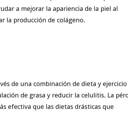
dar a mejorar la apariencia de la piel al
ar la producción de colágeno.
vés de una combinación de dieta y ejercicio
ción de grasa y reducir la celulitis. La pér
ás efectiva que las dietas drásticas que