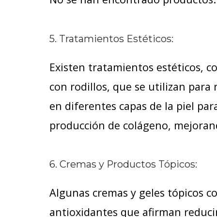
5. Tratamientos Estéticos:
Existen tratamientos estéticos, co
con rodillos, que se utilizan para 
en diferentes capas de la piel par
producción de colágeno, mejorando
6. Cremas y Productos Tópicos:
Algunas cremas y geles tópicos co
antioxidantes que afirman reducir