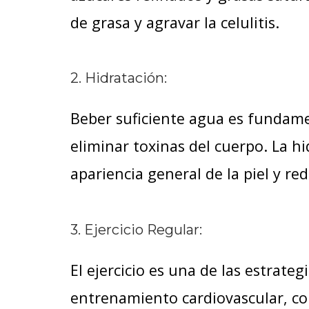
de grasa y agravar la celulitis.
2. Hidratación:
Beber suficiente agua es fundame
eliminar toxinas del cuerpo. La 
apariencia general de la piel y red
3. Ejercicio Regular:
El ejercicio es una de las estrategi
entrenamiento cardiovascular, com