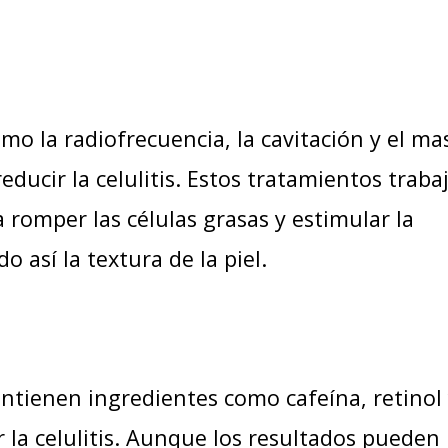
mo la radiofrecuencia, la cavitación y el ma
reducir la celulitis. Estos tratamientos traba
a romper las células grasas y estimular la
 así la textura de la piel.
ntienen ingredientes como cafeína, retinol
 la celulitis. Aunque los resultados pueden