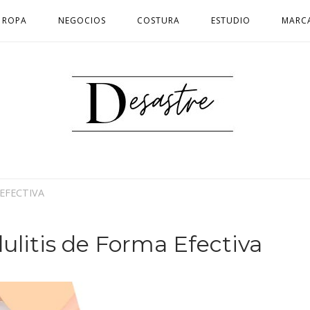
ROPA
NEGOCIOS
COSTURA
ESTUDIO
MARC
Inicio
 EFECTIVA
lulitis de Forma Efectiva