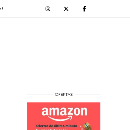
AS
OFERTAS