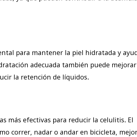
ntal para mantener la piel hidratada y ayu
hidratación adecuada también puede mejorar
ucir la retención de líquidos.
as más efectivas para reducir la celulitis. El
o correr, nadar o andar en bicicleta, mejor