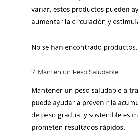
variar, estos productos pueden ayu
aumentar la circulación y estimul
No se han encontrado productos.
7. Mantén un Peso Saludable:
Mantener un peso saludable a tra
puede ayudar a prevenir la acumula
de peso gradual y sostenible es m
prometen resultados rápidos.