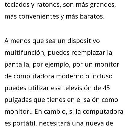
teclados y ratones, son más grandes,
más convenientes y más baratos.
A menos que sea un dispositivo
multifunción, puedes reemplazar la
pantalla, por ejemplo, por un monitor
de computadora moderno o incluso
puedes utilizar esa televisión de 45
pulgadas que tienes en el salón como
monitor.. En cambio, si la computadora
es portátil, necesitará una nueva de