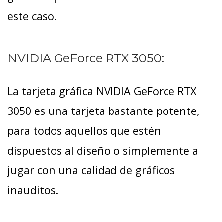
este caso.
NVIDIA GeForce RTX 3050:
La tarjeta gráfica NVIDIA GeForce RTX
3050 es una tarjeta bastante potente,
para todos aquellos que estén
dispuestos al diseño o simplemente a
jugar con una calidad de gráficos
inauditos.