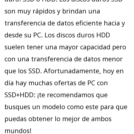
son muy rápidos y brindan una
transferencia de datos eficiente hacia y
desde su PC. Los discos duros HDD
suelen tener una mayor capacidad pero
con una transferencia de datos menor
que los SSD. Afortunadamente, hoy en
día hay muchas ofertas de PC con
SSD+HDD: ¡te recomendamos que
busques un modelo como este para que
puedas obtener lo mejor de ambos
mundos!