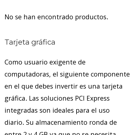
No se han encontrado productos.
Tarjeta gráfica
Como usuario exigente de
computadoras, el siguiente componente
en el que debes invertir es una tarjeta
gráfica. Las soluciones PCI Express
integradas son ideales para el uso
diario. Su almacenamiento ronda de
entre 2 y 4 GB ya que no se necesita