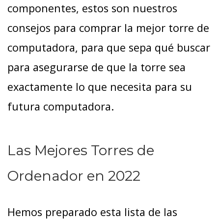
componentes, estos son nuestros
consejos para comprar la mejor torre de
computadora, para que sepa qué buscar
para asegurarse de que la torre sea
exactamente lo que necesita para su
futura computadora.
Las Mejores Torres de
Ordenador en 2022
Hemos preparado esta lista de las