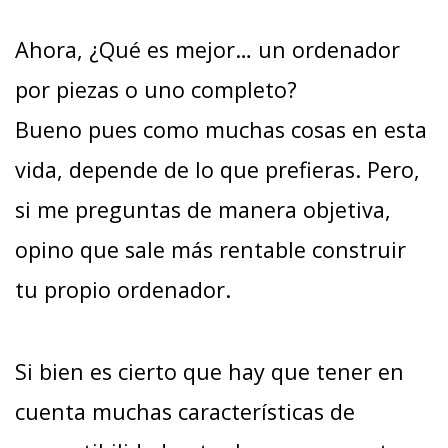
Ahora, ¿Qué es mejor… un ordenador
por piezas o uno completo?
Bueno pues como muchas cosas en esta
vida, depende de lo que prefieras. Pero,
si me preguntas de manera objetiva,
opino que sale más rentable construir
tu propio ordenador.
Si bien es cierto que hay que tener en
cuenta muchas características de