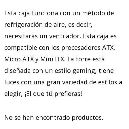
Esta caja funciona con un método de
refrigeración de aire, es decir,
necesitarás un ventilador. Esta caja es
compatible con los procesadores ATX,
Micro ATX y Mini ITX. La torre está
diseñada con un estilo gaming, tiene
luces con una gran variedad de estilos a
elegir, ¡El que tú prefieras!
No se han encontrado productos.