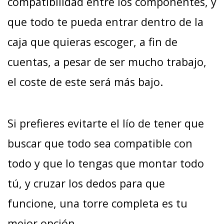
compatibilidad entre los componentes, y
que todo te pueda entrar dentro de la
caja que quieras escoger, a fin de
cuentas, a pesar de ser mucho trabajo,
el coste de este será más bajo.
Si prefieres evitarte el lío de tener que
buscar que todo sea compatible con
todo y que lo tengas que montar todo
tú, y cruzar los dedos para que
funcione, una torre completa es tu
mejor opción.