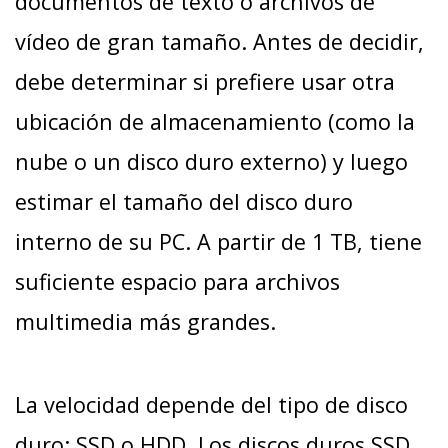
documentos de texto o archivos de
vídeo de gran tamaño. Antes de decidir,
debe determinar si prefiere usar otra
ubicación de almacenamiento (como la
nube o un disco duro externo) y luego
estimar el tamaño del disco duro
interno de su PC. A partir de 1 TB, tiene
suficiente espacio para archivos
multimedia más grandes.
La velocidad depende del tipo de disco
duro: SSD o HDD. Los discos duros SSD