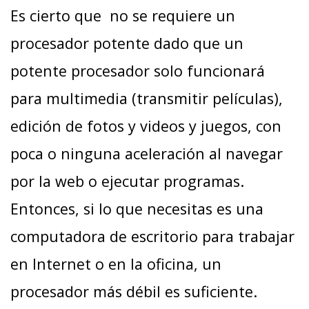
Es cierto que no se requiere un
procesador potente dado que un
potente procesador solo funcionará
para multimedia (transmitir películas),
edición de fotos y videos y juegos, con
poca o ninguna aceleración al navegar
por la web o ejecutar programas.
Entonces, si lo que necesitas es una
computadora de escritorio para trabajar
en Internet o en la oficina, un
procesador más débil es suficiente.