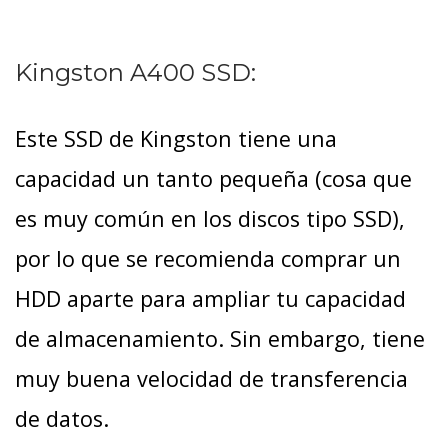
Kingston A400 SSD:
Este SSD de Kingston tiene una
capacidad un tanto pequeña (cosa que
es muy común en los discos tipo SSD),
por lo que se recomienda comprar un
HDD aparte para ampliar tu capacidad
de almacenamiento. Sin embargo, tiene
muy buena velocidad de transferencia
de datos.