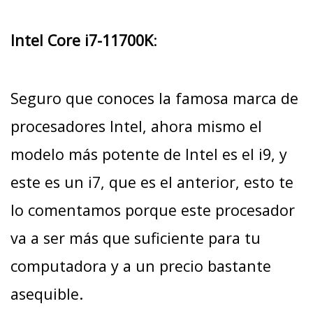
Intel Core i7-11700K
:
Seguro que conoces la famosa marca de
procesadores Intel, ahora mismo el
modelo más potente de Intel es el i9, y
este es un i7, que es el anterior, esto te
lo comentamos porque este procesador
va a ser más que suficiente para tu
computadora y a un precio bastante
asequible.