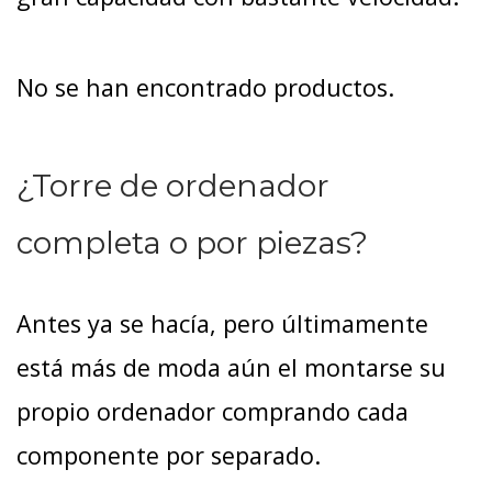
No se han encontrado productos.
¿Torre de ordenador
completa o por piezas?
Antes ya se hacía, pero últimamente
está más de moda aún el montarse su
propio ordenador comprando cada
componente por separado.