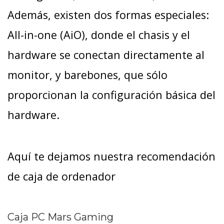
Además, existen dos formas especiales:
All-in-one (AiO), donde el chasis y el
hardware se conectan directamente al
monitor, y barebones, que sólo
proporcionan la configuración básica del
hardware.
Aquí te dejamos nuestra recomendación
de caja de ordenador
Caja PC Mars Gaming