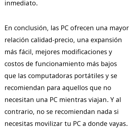
inmediato.
En conclusión, las PC ofrecen una mayor
relación calidad-precio, una expansión
más fácil, mejores modificaciones y
costos de funcionamiento más bajos
que las computadoras portátiles y se
recomiendan para aquellos que no
necesitan una PC mientras viajan. Y al
contrario, no se recomiendan nada si
necesitas movilizar tu PC a donde vayas.