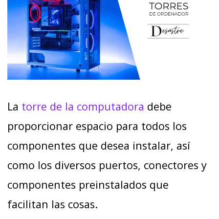
La
torre de la computadora
debe
proporcionar espacio para todos los
componentes que desea instalar, así
como los diversos puertos, conectores y
componentes preinstalados que
facilitan las cosas.