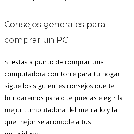
Consejos generales para
comprar un PC
Si estás a punto de comprar una
computadora con torre para tu hogar,
sigue los siguientes consejos que te
brindaremos para que puedas elegir la
mejor computadora del mercado y la
que mejor se acomode a tus
necesidades.