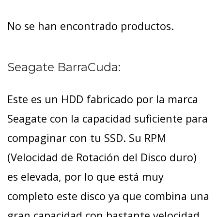
No se han encontrado productos.
Seagate BarraCuda:
Este es un HDD fabricado por la marca
Seagate con la capacidad suficiente para
compaginar con tu SSD. Su RPM
(Velocidad de Rotación del Disco duro)
es elevada, por lo que está muy
completo este disco ya que combina una
gran capacidad con bastante velocidad.