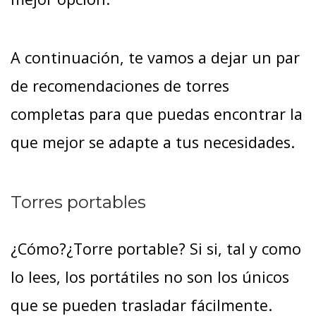
A continuación, te vamos a dejar un par
de recomendaciones de torres
completas para que puedas encontrar la
que mejor se adapte a tus necesidades.
Torres portables
¿Cómo?¿Torre portable? Si si, tal y como
lo lees, los portátiles no son los únicos
que se pueden trasladar fácilmente.