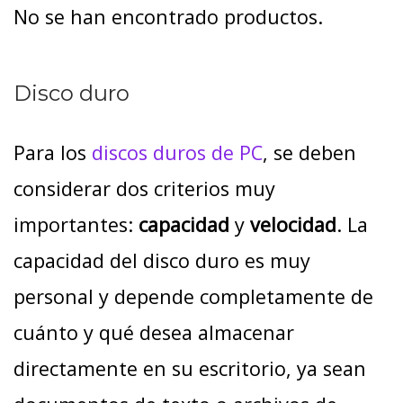
No se han encontrado productos.
Disco duro
Para los
discos duros de PC
, se deben
considerar dos criterios muy
importantes:
capacidad
y
velocidad
. La
capacidad del disco duro es muy
personal y depende completamente de
cuánto y qué desea almacenar
directamente en su escritorio, ya sean