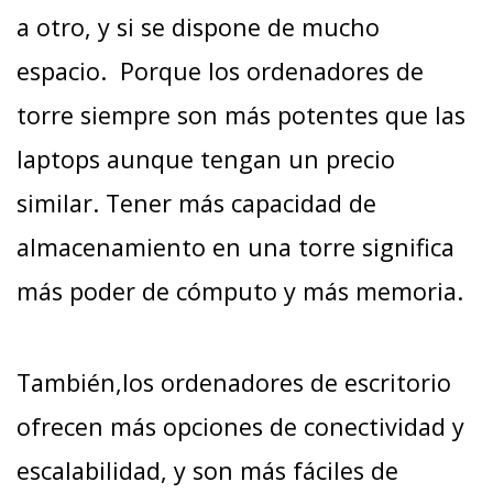
a otro, y si se dispone de mucho
espacio. Porque los ordenadores de
torre siempre son más potentes que las
laptops aunque tengan un precio
similar. Tener más capacidad de
almacenamiento en una torre significa
más poder de cómputo y más memoria.
También,los ordenadores de escritorio
ofrecen más opciones de conectividad y
escalabilidad, y son más fáciles de