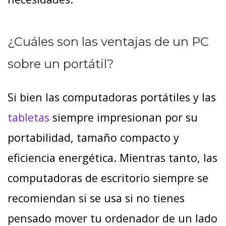
¿Cuáles son las ventajas de un PC
sobre un portátil?
Si bien las computadoras portátiles y las
tabletas
siempre impresionan por su
portabilidad, tamaño compacto y
eficiencia energética. Mientras tanto, las
computadoras de escritorio siempre se
recomiendan si se usa si no tienes
pensado mover tu ordenador de un lado