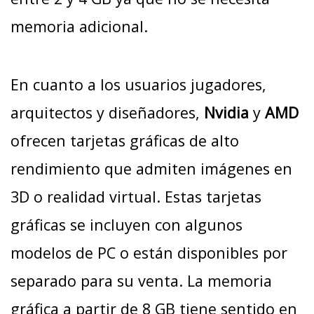
memoria adicional.
En cuanto a los usuarios jugadores,
arquitectos y diseñadores,
Nvidia
y
AMD
ofrecen tarjetas gráficas de alto
rendimiento que admiten imágenes en
3D o realidad virtual. Estas tarjetas
gráficas se incluyen con algunos
modelos de PC o están disponibles por
separado para su venta. La memoria
gráfica a partir de 8 GB tiene sentido en