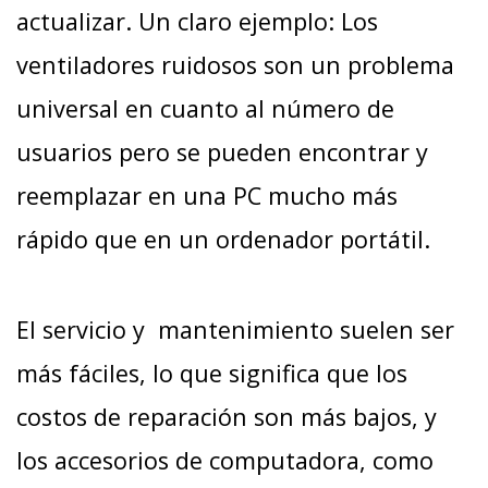
actualizar. Un claro ejemplo: Los
ventiladores ruidosos son un problema
universal en cuanto al número de
usuarios pero se pueden encontrar y
reemplazar en una PC mucho más
rápido que en un ordenador portátil.
El servicio y mantenimiento suelen ser
más fáciles, lo que significa que los
costos de reparación son más bajos, y
los accesorios de computadora, como