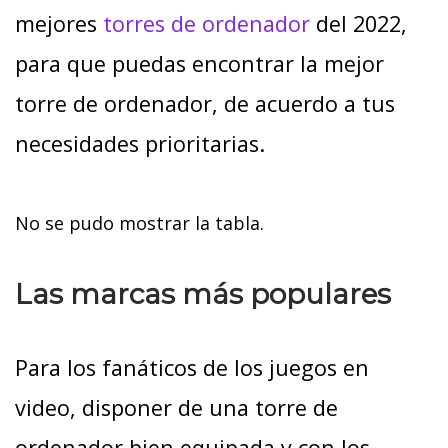
mejores
torres de orden
ador
del 2022,
para que puedas encontrar la mejor
torre de ordenador, de acuerdo a tus
necesidades prioritarias.
No se pudo mostrar la tabla.
Las marcas más populares
Para los fanáticos de los juegos en
video, disponer de una torre de
ordenador bien equipada y con los