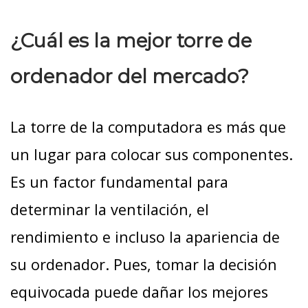
¿Cuál es la mejor torre de
ordenador del mercado?
La torre de la computadora es más que
un lugar para colocar sus componentes.
Es un factor fundamental para
determinar la ventilación, el
rendimiento e incluso la apariencia de
su ordenador. Pues, tomar la decisión
equivocada puede dañar los mejores