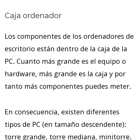
Caja ordenador
Los componentes de los ordenadores de
escritorio están dentro de la caja de la
PC. Cuanto más grande es el equipo o
hardware, más grande es la caja y por
tanto más componentes puedes meter.
En consecuencia, existen diferentes
tipos de PC (en tamaño descendente):
torre grande, torre mediana, minitorre.