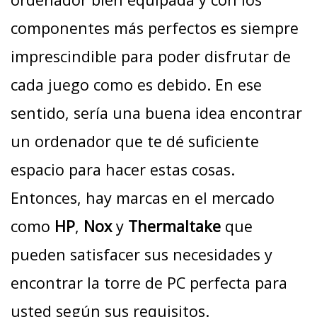
componentes más perfectos es siempre
imprescindible para poder disfrutar de
cada juego como es debido. En ese
sentido, sería una buena idea encontrar
un ordenador que te dé suficiente
espacio para hacer estas cosas.
Entonces, hay marcas en el mercado
como
HP
,
Nox
y
Thermaltake
que
pueden satisfacer sus necesidades y
encontrar la torre de PC perfecta para
usted según sus requisitos.