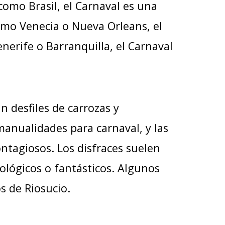
como Brasil, el Carnaval es una
omo Venecia o Nueva Orleans, el
nerife o Barranquilla, el Carnaval
n desfiles de carrozas y
manualidades para carnaval, y las
ntagiosos. Los disfraces suelen
ológicos o fantásticos. Algunos
s de Riosucio.