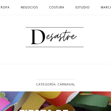
ROPA
NEGOCIOS
COSTURA
ESTUDIO
MARC
Inicio
CATEGORÍA:
CARNAVAL