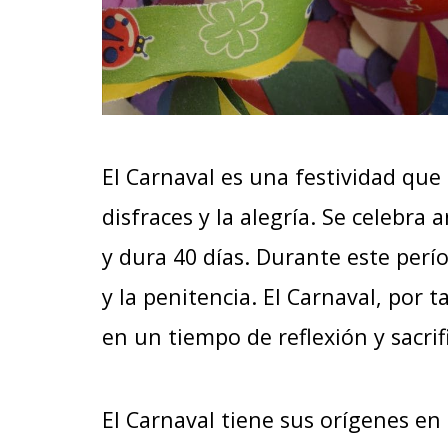
El Carnaval es una festividad que 
disfraces y la alegría. Se celebra
y dura 40 días. Durante este perío
y la penitencia. El Carnaval, por
en un tiempo de reflexión y sacrifi
El Carnaval tiene sus orígenes en 