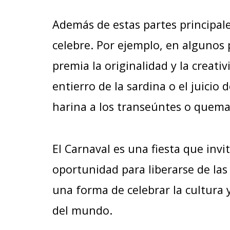
Además de estas partes principale
celebre. Por ejemplo, en algunos 
premia la originalidad y la creati
entierro de la sardina o el juicio
harina a los transeúntes o quema
El Carnaval es una fiesta que invit
oportunidad para liberarse de la
una forma de celebrar la cultura y
del mundo.