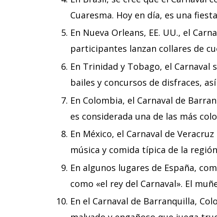
Cuaresma. Hoy en día, es una fiesta 
En Nueva Orleans, EE. UU., el Carnav
participantes lanzan collares de cu
En Trinidad y Tobago, el Carnaval s
bailes y concursos de disfraces, a
En Colombia, el Carnaval de Barranqu
es considerada una de las más col
En México, el Carnaval de Veracruz 
música y comida típica de la región
En algunos lugares de España, como
como «el rey del Carnaval». El muñe
En el Carnaval de Barranquilla, Col