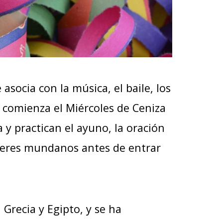
socia con la música, el baile, los
ue comienza el Miércoles de Ceniza
 y practican el ayuno, la oración
laceres mundanos antes de entrar
Grecia y Egipto, y se ha