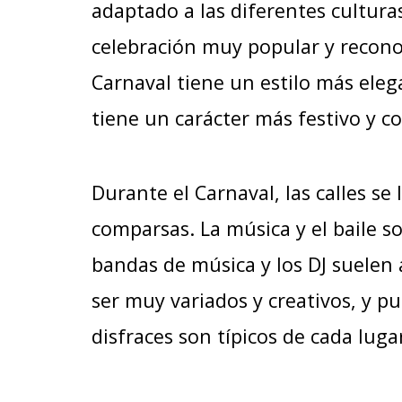
adaptado a las diferentes culturas
celebración muy popular y recono
Carnaval tiene un estilo más elega
tiene un carácter más festivo y co
Durante el Carnaval, las calles se
comparsas. La música y el baile s
bandas de música y los DJ suelen 
ser muy variados y creativos, y p
disfraces son típicos de cada luga