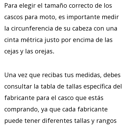
Para elegir el tamaño correcto de los
cascos para moto, es importante medir
la circunferencia de su cabeza con una
cinta métrica justo por encima de las
cejas y las orejas.
Una vez que recibas tus medidas, debes
consultar la tabla de tallas específica del
fabricante para el casco que estás
comprando, ya que cada fabricante
puede tener diferentes tallas y rangos