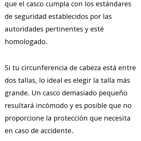
que el casco cumpla con los estándares
de seguridad establecidos por las
autoridades pertinentes y esté
homologado.
Si tu circunferencia de cabeza está entre
dos tallas, lo ideal es elegir la talla más
grande. Un casco demasiado pequeño
resultará incómodo y es posible que no
proporcione la protección que necesita
en caso de accidente.