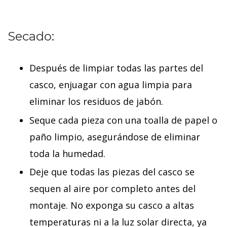
Secado:
Después de limpiar todas las partes del
casco, enjuagar con agua limpia para
eliminar los residuos de jabón.
Seque cada pieza con una toalla de papel o
paño limpio, asegurándose de eliminar
toda la humedad.
Deje que todas las piezas del casco se
sequen al aire por completo antes del
montaje. No exponga su casco a altas
temperaturas ni a la luz solar directa, ya