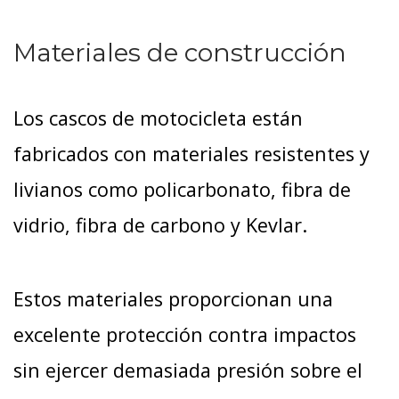
Materiales de construcción
Los cascos de motocicleta están
fabricados con materiales resistentes y
livianos como policarbonato, fibra de
vidrio, fibra de carbono y Kevlar.
Estos materiales proporcionan una
excelente protección contra impactos
sin ejercer demasiada presión sobre el