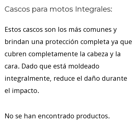
Cascos para motos Integrales:
Estos cascos son los más comunes y
brindan una protección completa ya que
cubren completamente la cabeza y la
cara. Dado que está moldeado
integralmente, reduce el daño durante
el impacto.
No se han encontrado productos.