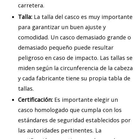
carretera.
Talla:
La talla del casco es muy importante
para garantizar un buen ajuste y
comodidad. Un casco demasiado grande o
demasiado pequeño puede resultar
peligroso en caso de impacto. Las tallas se
miden según la circunferencia de la cabeza
y cada fabricante tiene su propia tabla de
tallas.
Certificación:
Es importante elegir un
casco homologado que cumpla con los
estándares de seguridad establecidos por
las autoridades pertinentes. La