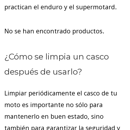
practican el enduro y el supermotard.
No se han encontrado productos.
¿Cómo se limpia un casco
después de usarlo?
Limpiar periódicamente el casco de tu
moto es importante no sólo para
mantenerlo en buen estado, sino
también para garantizar la seguridad y