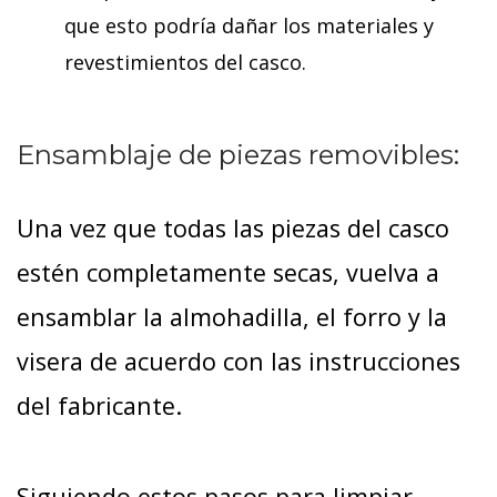
que esto podría dañar los materiales y
revestimientos del casco.
Ensamblaje de piezas removibles:
Una vez que todas las piezas del casco
estén completamente secas, vuelva a
ensamblar la almohadilla, el forro y la
visera de acuerdo con las instrucciones
del fabricante.
Siguiendo estos pasos para limpiar