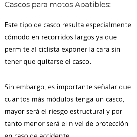
Cascos para motos Abatibles:
Este tipo de casco resulta especialmente
cómodo en recorridos largos ya que
permite al ciclista exponer la cara sin
tener que quitarse el casco.
Sin embargo, es importante señalar que
cuantos más módulos tenga un casco,
mayor será el riesgo estructural y por
tanto menor será el nivel de protección
en caso de accidente.