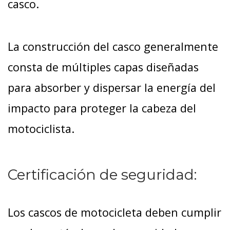
casco.
La construcción del casco generalmente
consta de múltiples capas diseñadas
para absorber y dispersar la energía del
impacto para proteger la cabeza del
motociclista.
Certificación de seguridad:
Los cascos de motocicleta deben cumplir