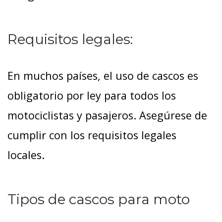
Requisitos legales:
En muchos países, el uso de cascos es
obligatorio por ley para todos los
motociclistas y pasajeros. Asegúrese de
cumplir con los requisitos legales
locales.
Tipos de cascos para moto