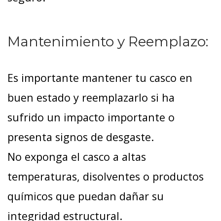
Mantenimiento y Reemplazo:
Es importante mantener tu casco en
buen estado y reemplazarlo si ha
sufrido un impacto importante o
presenta signos de desgaste.
No exponga el casco a altas
temperaturas, disolventes o productos
químicos que puedan dañar su
integridad estructural.