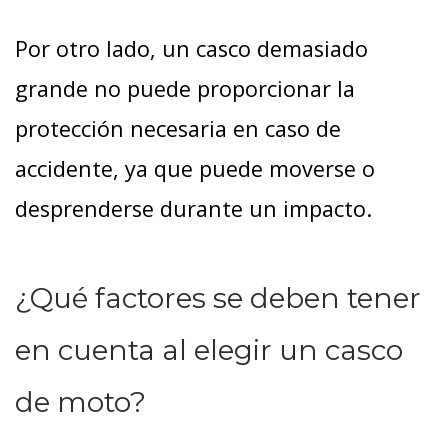
Por otro lado, un casco demasiado
grande no puede proporcionar la
protección necesaria en caso de
accidente, ya que puede moverse o
desprenderse durante un impacto.
¿Qué factores se deben tener
en cuenta al elegir un casco
de moto?