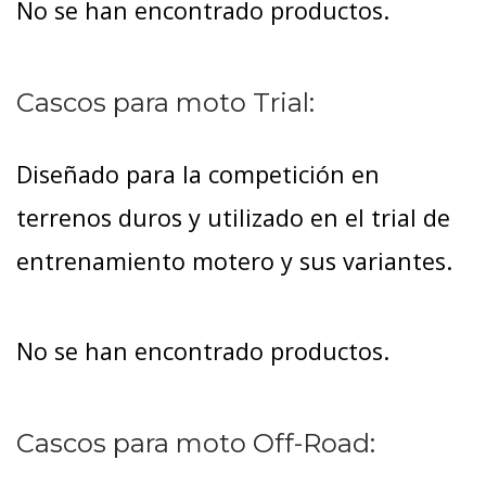
No se han encontrado productos.
Cascos para moto Trial:
Diseñado para la competición en
terrenos duros y utilizado en el trial de
entrenamiento motero y sus variantes.
No se han encontrado productos.
Cascos para moto Off-Road: