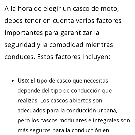
A la hora de elegir un casco de moto,
debes tener en cuenta varios factores
importantes para garantizar la
seguridad y la comodidad mientras
conduces. Estos factores incluyen:
Uso:
El tipo de casco que necesitas
depende del tipo de conducción que
realizas. Los cascos abiertos son
adecuados para la conducción urbana,
pero los cascos modulares e integrales son
más seguros para la conducción en