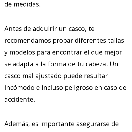
de medidas.
Antes de adquirir un casco, te
recomendamos probar diferentes tallas
y modelos para encontrar el que mejor
se adapta a la forma de tu cabeza. Un
casco mal ajustado puede resultar
incómodo e incluso peligroso en caso de
accidente.
Además, es importante asegurarse de