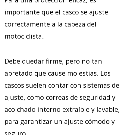
importante que el casco se ajuste
correctamente a la cabeza del
motociclista.
Debe quedar firme, pero no tan
apretado que cause molestias. Los
cascos suelen contar con sistemas de
ajuste, como correas de seguridad y
acolchado interno extraíble y lavable,
para garantizar un ajuste cómodo y
seguro.