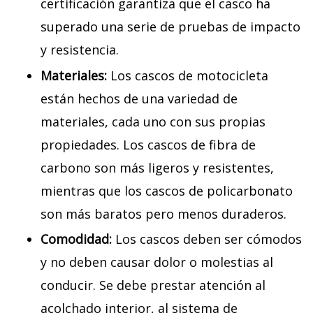
certificación garantiza que el casco ha
superado una serie de pruebas de impacto
y resistencia.
Materiales:
Los cascos de motocicleta
están hechos de una variedad de
materiales, cada uno con sus propias
propiedades. Los cascos de fibra de
carbono son más ligeros y resistentes,
mientras que los cascos de policarbonato
son más baratos pero menos duraderos.
Comodidad:
Los cascos deben ser cómodos
y no deben causar dolor o molestias al
conducir. Se debe prestar atención al
acolchado interior, al sistema de