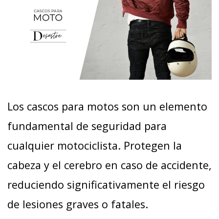
Los cascos para motos son un elemento
fundamental de seguridad para
cualquier motociclista. Protegen la
cabeza y el cerebro en caso de accidente,
reduciendo significativamente el riesgo
de lesiones graves o fatales.