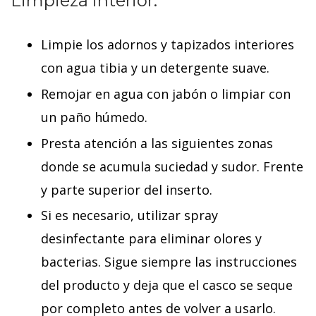
Limpieza interior:
Limpie los adornos y tapizados interiores
con agua tibia y un detergente suave.
Remojar en agua con jabón o limpiar con
un paño húmedo.
Presta atención a las siguientes zonas
donde se acumula suciedad y sudor. Frente
y parte superior del inserto.
Si es necesario, utilizar spray
desinfectante para eliminar olores y
bacterias. Sigue siempre las instrucciones
del producto y deja que el casco se seque
por completo antes de volver a usarlo.