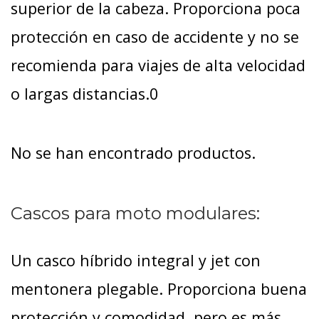
superior de la cabeza. Proporciona poca
protección en caso de accidente y no se
recomienda para viajes de alta velocidad
o largas distancias.0
No se han encontrado productos.
Cascos para moto modulares:
Un casco híbrido integral y jet con
mentonera plegable. Proporciona buena
protección y comodidad, pero es más