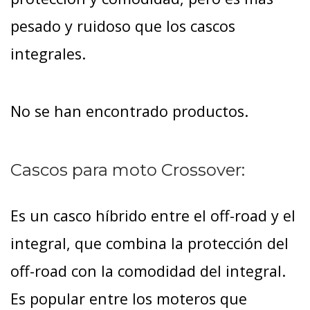
pesado y ruidoso que los cascos
integrales.
No se han encontrado productos.
Cascos para moto Crossover:
Es un casco híbrido entre el off-road y el
integral, que combina la protección del
off-road con la comodidad del integral.
Es popular entre los moteros que