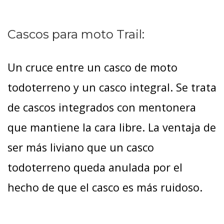
Cascos para moto Trail:
Un cruce entre un casco de moto
todoterreno y un casco integral. Se trata
de cascos integrados con mentonera
que mantiene la cara libre. La ventaja de
ser más liviano que un casco
todoterreno queda anulada por el
hecho de que el casco es más ruidoso.