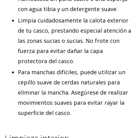
con agua tibia y un detergente suave.
Limpia cuidadosamente la calota exterior
de tu casco, prestando especial atención a
las zonas sucias o sucias. No frote con
fuerza para evitar dañar la capa
protectora del casco.
Para manchas difíciles, puede utilizar un
cepillo suave de cerdas naturales para
eliminar la mancha. Asegúrese de realizar
movimientos suaves para evitar rayar la
superficie del casco.