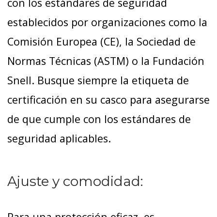
con los estándares de seguridad
establecidos por organizaciones como la
Comisión Europea (CE), la Sociedad de
Normas Técnicas (ASTM) o la Fundación
Snell. Busque siempre la etiqueta de
certificación en su casco para asegurarse
de que cumple con los estándares de
seguridad aplicables.
Ajuste y comodidad:
Para una protección eficaz, es