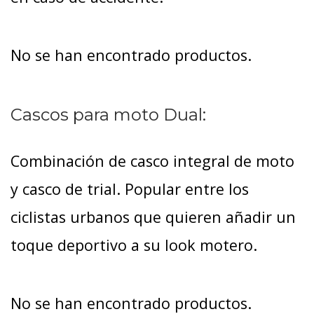
No se han encontrado productos.
Cascos para moto Dual:
Combinación de casco integral de moto
y casco de trial. Popular entre los
ciclistas urbanos que quieren añadir un
toque deportivo a su look motero.
No se han encontrado productos.