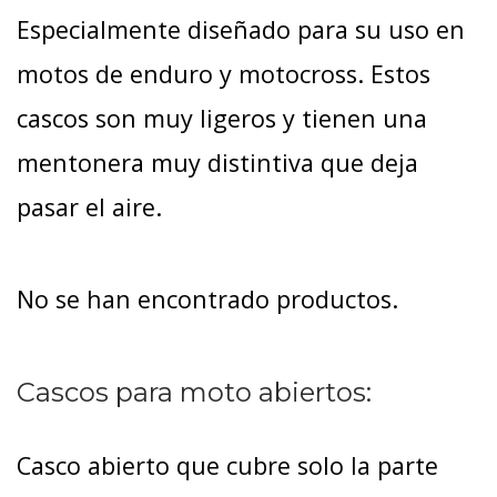
Especialmente diseñado para su uso en
motos de enduro y motocross. Estos
cascos son muy ligeros y tienen una
mentonera muy distintiva que deja
pasar el aire.
No se han encontrado productos.
Cascos para moto abiertos:
Casco abierto que cubre solo la parte