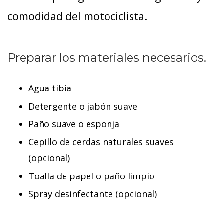
comodidad del motociclista.
Preparar los materiales necesarios.
Agua tibia
Detergente o jabón suave
Paño suave o esponja
Cepillo de cerdas naturales suaves
(opcional)
Toalla de papel o paño limpio
Spray desinfectante (opcional)