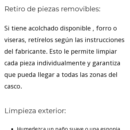
Retiro de piezas removibles:
Si tiene acolchado disponible , forro o
viseras, retírelos según las instrucciones
del fabricante. Esto le permite limpiar
cada pieza individualmente y garantiza
que pueda llegar a todas las zonas del
casco.
Limpieza exterior:
Humedezca un paño suave o una esponja