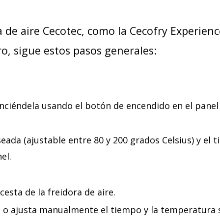
ra de aire Cecotec, como la Cecofry Experienc
ro, sigue estos pasos generales:
 enciéndela usando el botón de encendido en el panel
eada (ajustable entre 80 y 200 grados Celsius) y el 
el.
cesta de la freidora de aire.
 o ajusta manualmente el tiempo y la temperatura