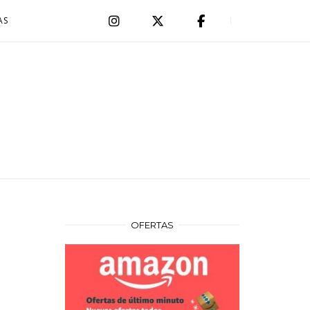
AS
OFERTAS