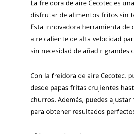
La freidora de aire Cecotec es un
disfrutar de alimentos fritos sin 
Esta innovadora herramienta de co
aire caliente de alta velocidad p
sin necesidad de añadir grandes c
Con la freidora de aire Cecotec, 
desde papas fritas crujientes hast
churros. Además, puedes ajustar 
para obtener resultados perfecto