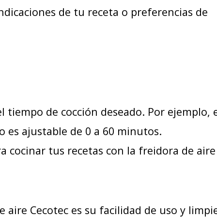
ndicaciones de tu receta o preferencias de
 el tiempo de cocción deseado. Por ejemplo, 
o es ajustable de 0 a 60 minutos.
 cocinar tus recetas con la freidora de aire
e aire Cecotec es su facilidad de uso y limpi