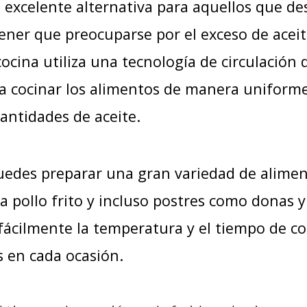
a excelente alternativa para aquellos que d
tener que preocuparse por el exceso de aceit
cina utiliza una tecnología de circulación 
ara cocinar los alimentos de manera uniform
antidades de aceite.
puedes preparar una gran variedad de alimen
a pollo frito y incluso postres como donas y
fácilmente la temperatura y el tiempo de co
s en cada ocasión.