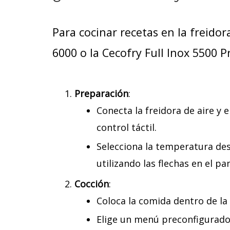
Para cocinar recetas en la freido
6000 o la Cecofry Full Inox 5500 P
Preparación
:
Conecta la freidora de aire y
control táctil.
Selecciona la temperatura des
utilizando las flechas en el pan
Cocción
:
Coloca la comida dentro de la 
Elige un menú preconfigurado