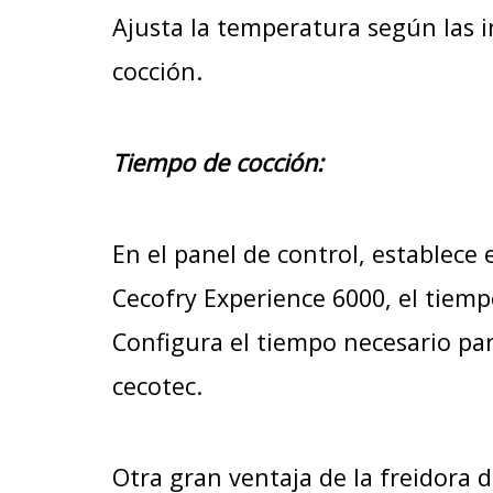
Ajusta la temperatura según las i
cocción.
Tiempo de cocción:
En el panel de control, establece
Cecofry Experience 6000, el tiemp
Configura el tiempo necesario para
cecotec.
Otra gran ventaja de la freidora d