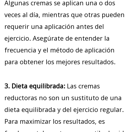
Algunas cremas se aplican una o dos
veces al día, mientras que otras pueden
requerir una aplicación antes del
ejercicio. Asegúrate de entender la
frecuencia y el método de aplicación
para obtener los mejores resultados.
3. Dieta equilibrada:
Las cremas
reductoras no son un sustituto de una
dieta equilibrada y del ejercicio regular.
Para maximizar los resultados, es