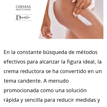
En la constante búsqueda de métodos
efectivos para alcanzar la figura ideal, la
crema reductora se ha convertido en un
tema candente. A menudo
promocionada como una solución
rápida y sencilla para reducir medidas y