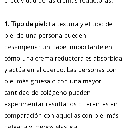
efectividad de las cremas reductoras:
1. Tipo de piel:
La textura y el tipo de
piel de una persona pueden
desempeñar un papel importante en
cómo una crema reductora es absorbida
y actúa en el cuerpo. Las personas con
piel más gruesa o con una mayor
cantidad de colágeno pueden
experimentar resultados diferentes en
comparación con aquellas con piel más
delgada y menos elástica.