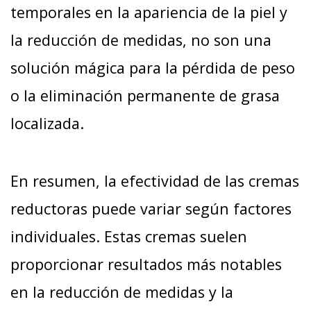
temporales en la apariencia de la piel y
la reducción de medidas, no son una
solución mágica para la pérdida de peso
o la eliminación permanente de grasa
localizada.
En resumen, la efectividad de las cremas
reductoras puede variar según factores
individuales. Estas cremas suelen
proporcionar resultados más notables
en la reducción de medidas y la