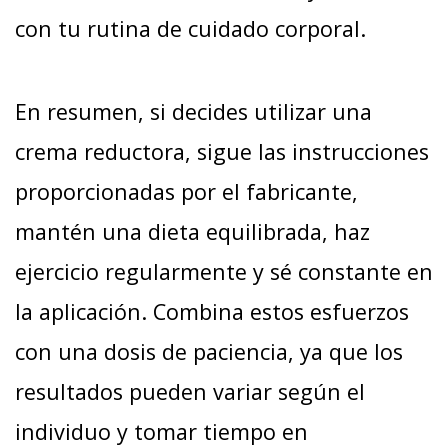
con tu rutina de cuidado corporal.
En resumen, si decides utilizar una
crema reductora, sigue las instrucciones
proporcionadas por el fabricante,
mantén una dieta equilibrada, haz
ejercicio regularmente y sé constante en
la aplicación. Combina estos esfuerzos
con una dosis de paciencia, ya que los
resultados pueden variar según el
individuo y tomar tiempo en