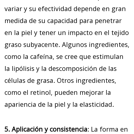
variar y su efectividad depende en gran
medida de su capacidad para penetrar
en la piel y tener un impacto en el tejido
graso subyacente. Algunos ingredientes,
como la cafeína, se cree que estimulan
la lipólisis y la descomposición de las
células de grasa. Otros ingredientes,
como el retinol, pueden mejorar la
apariencia de la piel y la elasticidad.
5. Aplicación y consistencia
: La forma en