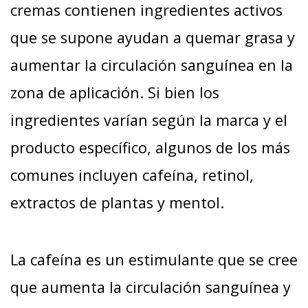
cremas contienen ingredientes activos
que se supone ayudan a quemar grasa y
aumentar la circulación sanguínea en la
zona de aplicación. Si bien los
ingredientes varían según la marca y el
producto específico, algunos de los más
comunes incluyen cafeína, retinol,
extractos de plantas y mentol.
La cafeína es un estimulante que se cree
que aumenta la circulación sanguínea y