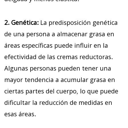
2. Genética:
La predisposición genética
de una persona a almacenar grasa en
áreas específicas puede influir en la
efectividad de las cremas reductoras.
Algunas personas pueden tener una
mayor tendencia a acumular grasa en
ciertas partes del cuerpo, lo que puede
dificultar la reducción de medidas en
esas áreas.