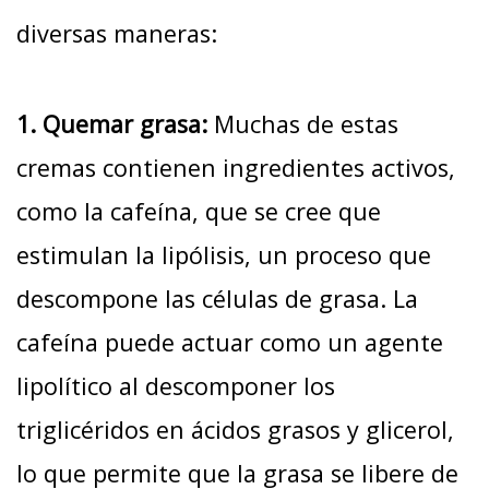
diversas maneras:
1. Quemar grasa:
Muchas de estas
cremas contienen ingredientes activos,
como la cafeína, que se cree que
estimulan la lipólisis, un proceso que
descompone las células de grasa. La
cafeína puede actuar como un agente
lipolítico al descomponer los
triglicéridos en ácidos grasos y glicerol,
lo que permite que la grasa se libere de