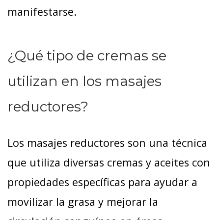
manifestarse.
¿Qué tipo de cremas se
utilizan en los masajes
reductores?
Los masajes reductores son una técnica
que utiliza diversas cremas y aceites con
propiedades específicas para ayudar a
movilizar la grasa y mejorar la