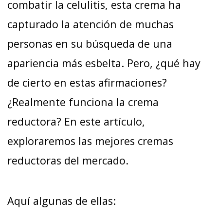
combatir la celulitis, esta crema ha
capturado la atención de muchas
personas en su búsqueda de una
apariencia más esbelta. Pero, ¿qué hay
de cierto en estas afirmaciones?
¿Realmente funciona la crema
reductora? En este artículo,
exploraremos las mejores cremas
reductoras del mercado.
Aquí algunas de ellas: