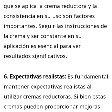
que se aplica la crema reductora y la
consistencia en su uso son factores
importantes. Seguir las instrucciones de
la crema y ser constante en su
aplicación es esencial para ver
resultados significativos.
6. Expectativas realistas:
Es fundamental
mantener expectativas realistas al
utilizar cremas reductoras. Si bien estas
cremas pueden proporcionar mejoras