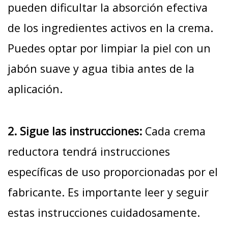
pueden dificultar la absorción efectiva
de los ingredientes activos en la crema.
Puedes optar por limpiar la piel con un
jabón suave y agua tibia antes de la
aplicación.
2. Sigue las instrucciones:
Cada crema
reductora tendrá instrucciones
específicas de uso proporcionadas por el
fabricante. Es importante leer y seguir
estas instrucciones cuidadosamente.