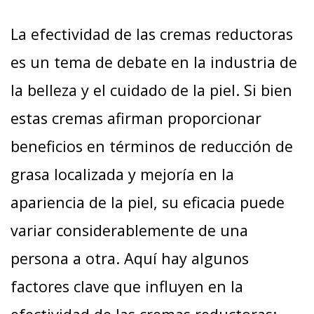
La efectividad de las cremas reductoras
es un tema de debate en la industria de
la belleza y el cuidado de la piel. Si bien
estas cremas afirman proporcionar
beneficios en términos de reducción de
grasa localizada y mejoría en la
apariencia de la piel, su eficacia puede
variar considerablemente de una
persona a otra. Aquí hay algunos
factores clave que influyen en la