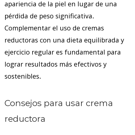
apariencia de la piel en lugar de una
pérdida de peso significativa.
Complementar el uso de cremas
reductoras con una dieta equilibrada y
ejercicio regular es fundamental para
lograr resultados más efectivos y
sostenibles.
Consejos para usar crema
reductora