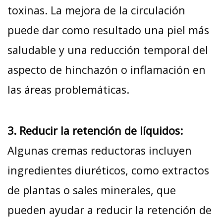
toxinas. La mejora de la circulación
puede dar como resultado una piel más
saludable y una reducción temporal del
aspecto de hinchazón o inflamación en
las áreas problemáticas.
3. Reducir la retención de líquidos:
Algunas cremas reductoras incluyen
ingredientes diuréticos, como extractos
de plantas o sales minerales, que
pueden ayudar a reducir la retención de