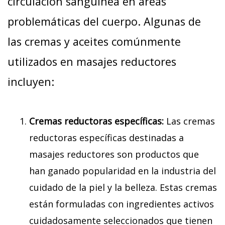
circulación sanguínea en áreas
problemáticas del cuerpo. Algunas de
las cremas y aceites comúnmente
utilizados en masajes reductores
incluyen:
Cremas reductoras específicas:
Las cremas
reductoras específicas destinadas a
masajes reductores son productos que
han ganado popularidad en la industria del
cuidado de la piel y la belleza. Estas cremas
están formuladas con ingredientes activos
cuidadosamente seleccionados que tienen