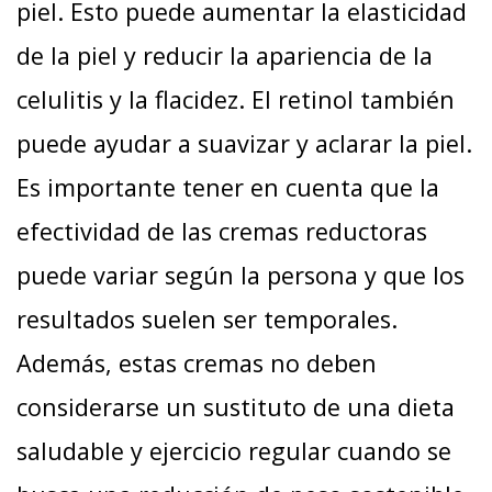
piel. Esto puede aumentar la elasticidad
de la piel y reducir la apariencia de la
celulitis y la flacidez. El retinol también
puede ayudar a suavizar y aclarar la piel.
Es importante tener en cuenta que la
efectividad de las cremas reductoras
puede variar según la persona y que los
resultados suelen ser temporales.
Además, estas cremas no deben
considerarse un sustituto de una dieta
saludable y ejercicio regular cuando se