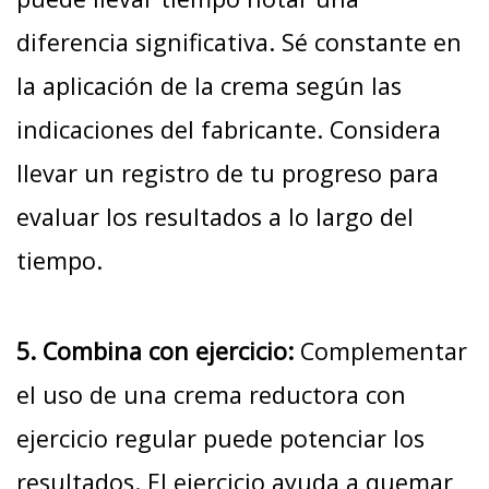
diferencia significativa. Sé constante en
la aplicación de la crema según las
indicaciones del fabricante. Considera
llevar un registro de tu progreso para
evaluar los resultados a lo largo del
tiempo.
5. Combina con ejercicio:
Complementar
el uso de una crema reductora con
ejercicio regular puede potenciar los
resultados. El ejercicio ayuda a quemar