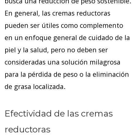
busca una reducción de peso sostenible.
En general, las cremas reductoras
pueden ser útiles como complemento
en un enfoque general de cuidado de la
piel y la salud, pero no deben ser
consideradas una solución milagrosa
para la pérdida de peso o la eliminación
de grasa localizada.
Efectividad de las cremas
reductoras