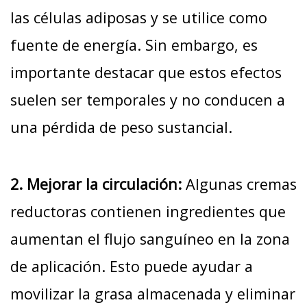
las células adiposas y se utilice como
fuente de energía. Sin embargo, es
importante destacar que estos efectos
suelen ser temporales y no conducen a
una pérdida de peso sustancial.
2. Mejorar la circulación:
Algunas cremas
reductoras contienen ingredientes que
aumentan el flujo sanguíneo en la zona
de aplicación. Esto puede ayudar a
movilizar la grasa almacenada y eliminar