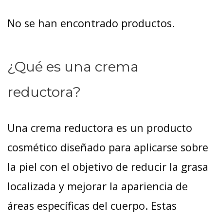
No se han encontrado productos.
¿Qué es una crema
reductora?
Una crema reductora es un producto
cosmético diseñado para aplicarse sobre
la piel con el objetivo de reducir la grasa
localizada y mejorar la apariencia de
áreas específicas del cuerpo. Estas