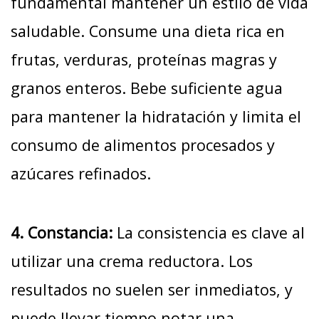
fundamental mantener un estilo de vida
saludable. Consume una dieta rica en
frutas, verduras, proteínas magras y
granos enteros. Bebe suficiente agua
para mantener la hidratación y limita el
consumo de alimentos procesados y
azúcares refinados.
4. Constancia:
La consistencia es clave al
utilizar una crema reductora. Los
resultados no suelen ser inmediatos, y
puede llevar tiempo notar una