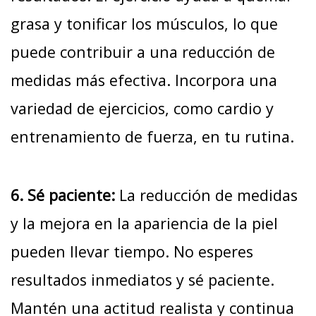
grasa y tonificar los músculos, lo que
puede contribuir a una reducción de
medidas más efectiva. Incorpora una
variedad de ejercicios, como cardio y
entrenamiento de fuerza, en tu rutina.
6. Sé paciente:
La reducción de medidas
y la mejora en la apariencia de la piel
pueden llevar tiempo. No esperes
resultados inmediatos y sé paciente.
Mantén una actitud realista y continua