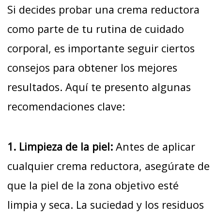
Si decides probar una crema reductora
como parte de tu rutina de cuidado
corporal, es importante seguir ciertos
consejos para obtener los mejores
resultados. Aquí te presento algunas
recomendaciones clave:
1. Limpieza de la piel:
Antes de aplicar
cualquier crema reductora, asegúrate de
que la piel de la zona objetivo esté
limpia y seca. La suciedad y los residuos