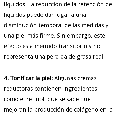
líquidos. La reducción de la retención de
líquidos puede dar lugar a una
disminución temporal de las medidas y
una piel más firme. Sin embargo, este
efecto es a menudo transitorio y no
representa una pérdida de grasa real.
4. Tonificar la piel:
Algunas cremas
reductoras contienen ingredientes
como el retinol, que se sabe que
mejoran la producción de colágeno en la