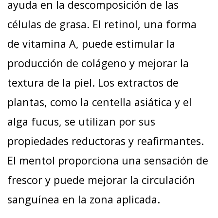
ayuda en la descomposición de las
células de grasa. El retinol, una forma
de vitamina A, puede estimular la
producción de colágeno y mejorar la
textura de la piel. Los extractos de
plantas, como la centella asiática y el
alga fucus, se utilizan por sus
propiedades reductoras y reafirmantes.
El mentol proporciona una sensación de
frescor y puede mejorar la circulación
sanguínea en la zona aplicada.