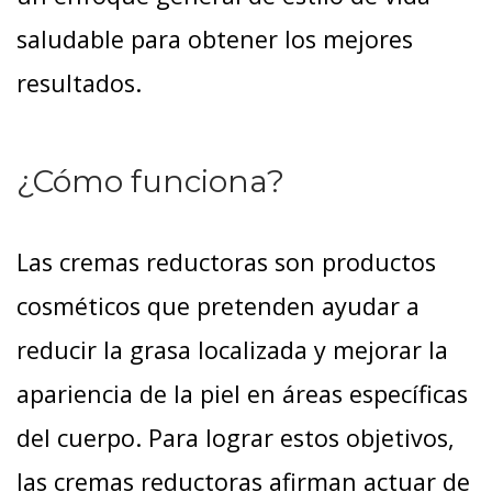
saludable para obtener los mejores
resultados.
¿Cómo funciona?
Las cremas reductoras son productos
cosméticos que pretenden ayudar a
reducir la grasa localizada y mejorar la
apariencia de la piel en áreas específicas
del cuerpo. Para lograr estos objetivos,
las cremas reductoras afirman actuar de