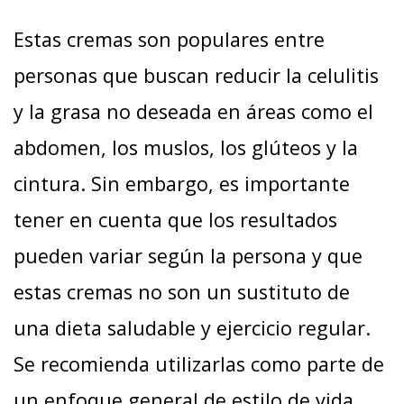
Estas cremas son populares entre
personas que buscan reducir la celulitis
y la grasa no deseada en áreas como el
abdomen, los muslos, los glúteos y la
cintura. Sin embargo, es importante
tener en cuenta que los resultados
pueden variar según la persona y que
estas cremas no son un sustituto de
una dieta saludable y ejercicio regular.
Se recomienda utilizarlas como parte de
un enfoque general de estilo de vida