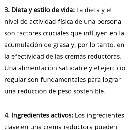
3. Dieta y estilo de vida:
La dieta y el
nivel de actividad física de una persona
son factores cruciales que influyen en la
acumulación de grasa y, por lo tanto, en
la efectividad de las cremas reductoras.
Una alimentación saludable y el ejercicio
regular son fundamentales para lograr
una reducción de peso sostenible.
4. Ingredientes activos:
Los ingredientes
clave en una crema reductora pueden