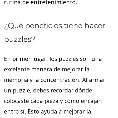
rutina de entretenimiento.
¿Qué beneficios tiene hacer
puzzles?
En primer lugar, los puzzles son una
excelente manera de mejorar la
memoria y la concentración. Al armar
un puzzle, debes recordar dónde
colocaste cada pieza y cómo encajan
entre sí. Esto ayuda a mejorar la