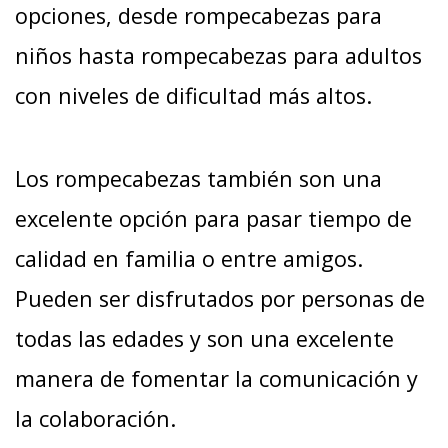
opciones, desde rompecabezas para
niños hasta rompecabezas para adultos
con niveles de dificultad más altos.
Los rompecabezas también son una
excelente opción para pasar tiempo de
calidad en familia o entre amigos.
Pueden ser disfrutados por personas de
todas las edades y son una excelente
manera de fomentar la comunicación y
la colaboración.