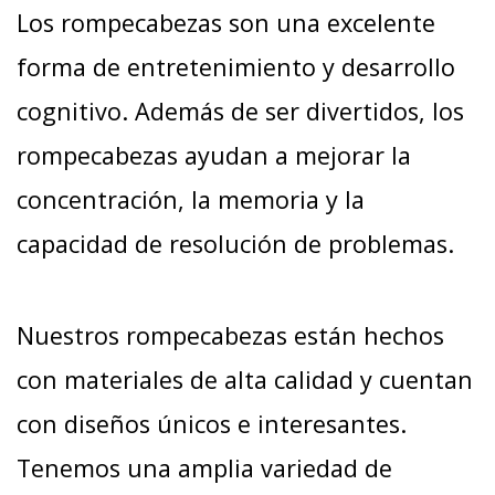
Los rompecabezas son una excelente
forma de entretenimiento y desarrollo
cognitivo. Además de ser divertidos, los
rompecabezas ayudan a mejorar la
concentración, la memoria y la
capacidad de resolución de problemas.
Nuestros rompecabezas están hechos
con materiales de alta calidad y cuentan
con diseños únicos e interesantes.
Tenemos una amplia variedad de