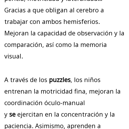
Gracias a que obligan al cerebro a
trabajar con ambos hemisferios.
Mejoran la capacidad de observación y la
comparación, así como la memoria
visual.
A través de los
puzzles
, los niños
entrenan la motricidad fina, mejoran la
coordinación óculo-manual
y
se
ejercitan en la concentración y la
paciencia. Asimismo, aprenden a