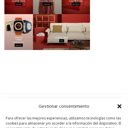
Gestionar consentimiento
Para ofrecer las mejores experiencias, utilizamos tecnologías como las
cookies para almacenar y/o acceder a la información del dispositivo. El