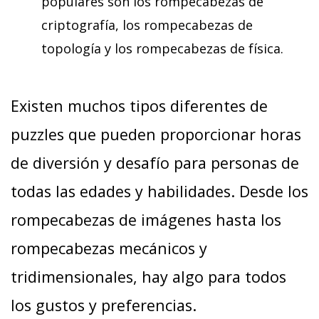
populares son los rompecabezas de
criptografía, los rompecabezas de
topología y los rompecabezas de física.
Existen muchos tipos diferentes de
puzzles que pueden proporcionar horas
de diversión y desafío para personas de
todas las edades y habilidades. Desde los
rompecabezas de imágenes hasta los
rompecabezas mecánicos y
tridimensionales, hay algo para todos
los gustos y preferencias.