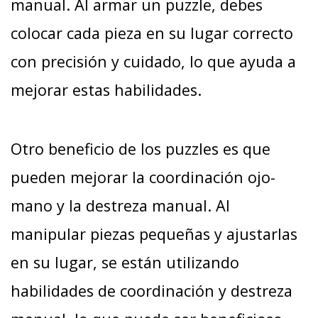
manual. Al armar un puzzle, debes
colocar cada pieza en su lugar correcto
con precisión y cuidado, lo que ayuda a
mejorar estas habilidades.
Otro beneficio de los puzzles es que
pueden mejorar la coordinación ojo-
mano y la destreza manual. Al
manipular piezas pequeñas y ajustarlas
en su lugar, se están utilizando
habilidades de coordinación y destreza