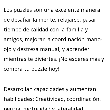
Los puzzles son una excelente manera
de desafiar la mente, relajarse, pasar
tiempo de calidad con la familia y
amigos, mejorar la coordinación mano-
ojo y destreza manual, y aprender
mientras te diviertes. ¡No esperes más y
compra tu puzzle hoy!
Desarrollan capacidades y aumentan
habilidades: Creatividad, coordinación,
pericia, motricidad y lateralidad…