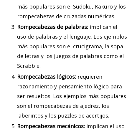
más populares son el Sudoku, Kakuro y los
rompecabezas de cruzadas numéricas.
Rompecabezas de palabras:
implican el
uso de palabras y el lenguaje. Los ejemplos
más populares son el crucigrama, la sopa
de letras y los juegos de palabras como el
Scrabble.
Rompecabezas lógicos:
requieren
razonamiento y pensamiento lógico para
ser resueltos. Los ejemplos más populares
son el rompecabezas de ajedrez, los
laberintos y los puzzles de acertijos.
Rompecabezas mecánicos:
implican el uso