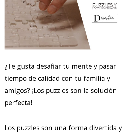
¿Te gusta desafiar tu mente y pasar
tiempo de calidad con tu familia y
amigos? ¡Los puzzles son la solución
perfecta!
Los puzzles son una forma divertida y