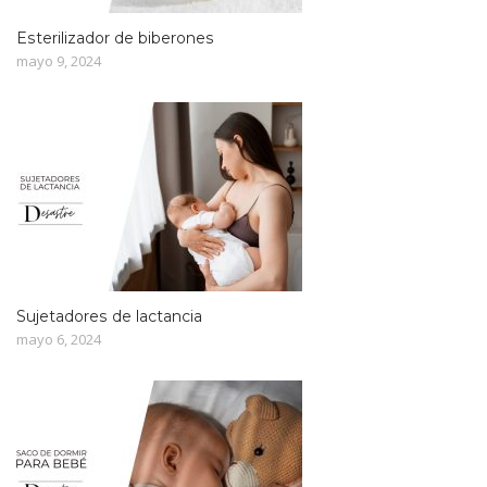
Esterilizador de biberones
mayo 9, 2024
Sujetadores de lactancia
mayo 6, 2024