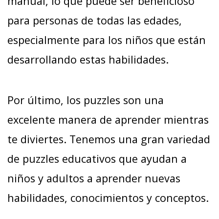
manual, lo que puede ser beneficioso
para personas de todas las edades,
especialmente para los niños que están
desarrollando estas habilidades.
Por último, los puzzles son una
excelente manera de aprender mientras
te diviertes. Tenemos una gran variedad
de puzzles educativos que ayudan a
niños y adultos a aprender nuevas
habilidades, conocimientos y conceptos.