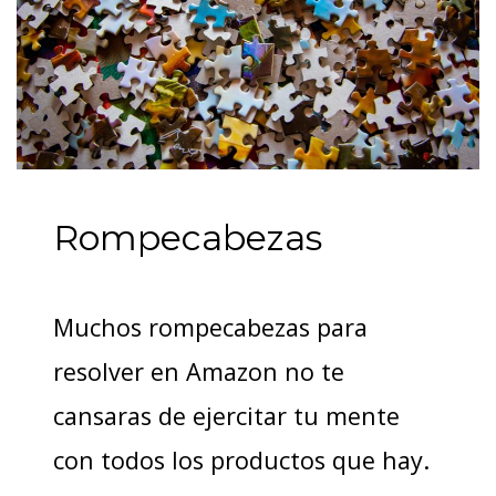
Rompecabezas
Muchos rompecabezas para
resolver en Amazon no te
cansaras de ejercitar tu mente
con todos los productos que hay.