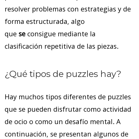
resolver problemas con estrategias y de
forma estructurada, algo
que
se
consigue mediante la
clasificación repetitiva de las piezas.
¿Qué tipos de puzzles hay?
Hay muchos tipos diferentes de puzzles
que se pueden disfrutar como actividad
de ocio o como un desafío mental. A
continuación, se presentan algunos de