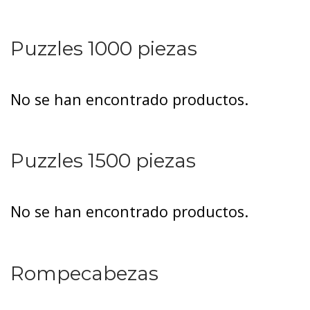
Puzzles 1000 piezas
No se han encontrado productos.
Puzzles 1500 piezas
No se han encontrado productos.
Rompecabezas