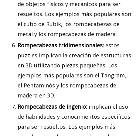
de objetos físicos y mecánicos para ser
resueltos. Los ejemplos más populares son
el cubo de Rubik, los rompecabezas de
metal y los rompecabezas de madera.
Rompecabezas tridimensionales:
estos
puzzles implican la creación de estructuras
en 3D utilizando piezas pequeñas. Los
ejemplos más populares son el Tangram,
el Pentaminós y los rompecabezas de
madera en 3D.
Rompecabezas de ingenio:
implican el uso
de habilidades y conocimientos específicos
para ser resueltos. Los ejemplos más