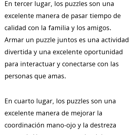
En tercer lugar, los puzzles son una
excelente manera de pasar tiempo de
calidad con la familia y los amigos.
Armar un puzzle juntos es una actividad
divertida y una excelente oportunidad
para interactuar y conectarse con las
personas que amas.
En cuarto lugar, los puzzles son una
excelente manera de mejorar la
coordinación mano-ojo y la destreza