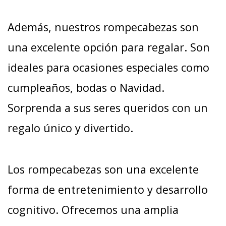
Además, nuestros rompecabezas son
una excelente opción para regalar. Son
ideales para ocasiones especiales como
cumpleaños, bodas o Navidad.
Sorprenda a sus seres queridos con un
regalo único y divertido.
Los rompecabezas son una excelente
forma de entretenimiento y desarrollo
cognitivo. Ofrecemos una amplia