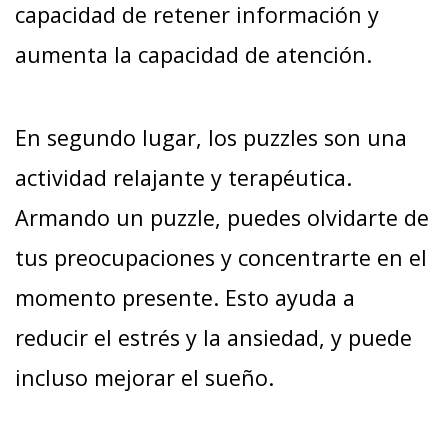
capacidad de retener información y
aumenta la capacidad de atención.
En segundo lugar, los puzzles son una
actividad relajante y terapéutica.
Armando un puzzle, puedes olvidarte de
tus preocupaciones y concentrarte en el
momento presente. Esto ayuda a
reducir el estrés y la ansiedad, y puede
incluso mejorar el sueño.