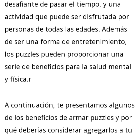
desafiante de pasar el tiempo, y una
actividad que puede ser disfrutada por
personas de todas las edades. Además
de ser una forma de entretenimiento,
los puzzles pueden proporcionar una
serie de beneficios para la salud mental
y física.r
A continuación, te presentamos algunos
de los beneficios de armar puzzles y por
qué deberías considerar agregarlos a tu