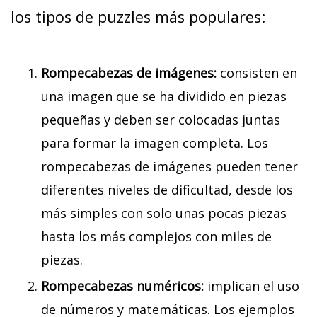
los tipos de puzzles más populares:
Rompecabezas de imágenes:
consisten en
una imagen que se ha dividido en piezas
pequeñas y deben ser colocadas juntas
para formar la imagen completa. Los
rompecabezas de imágenes pueden tener
diferentes niveles de dificultad, desde los
más simples con solo unas pocas piezas
hasta los más complejos con miles de
piezas.
Rompecabezas numéricos:
implican el uso
de números y matemáticas. Los ejemplos