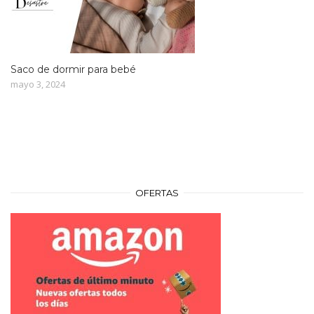
Saco de dormir para bebé
mayo 3, 2024
OFERTAS