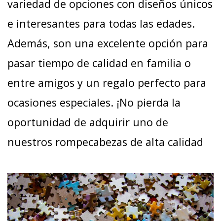
variedad de opciones con diseños únicos
e interesantes para todas las edades.
Además, son una excelente opción para
pasar tiempo de calidad en familia o
entre amigos y un regalo perfecto para
ocasiones especiales. ¡No pierda la
oportunidad de adquirir uno de
nuestros rompecabezas de alta calidad