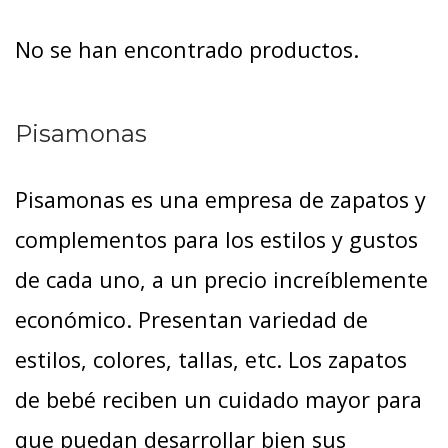
No se han encontrado productos.
Pisamonas
Pisamonas es una empresa de zapatos y
complementos para los estilos y gustos
de cada uno, a un precio increíblemente
económico. Presentan variedad de
estilos, colores, tallas, etc. Los zapatos
de bebé reciben un cuidado mayor para
que puedan desarrollar bien sus