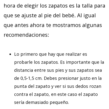
hora de elegir los zapatos es la talla para
que se ajuste al pie del bebé. Al igual
que antes ahora te mostramos algunas
recomendaciones:
Lo primero que hay que realizar es
probarle los zapatos. Es importante que la
distancia entre sus pies y sus zapatos sea
de 0,5-1,5 cm. Debes presionar justo en la
punta del zapato y ver si sus dedos rozan
contra el zapato, en este caso el zapato
sería demasiado pequeño.