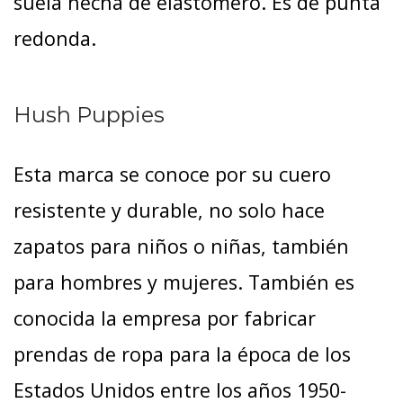
suela hecha de elastómero. Es de punta
redonda.
Hush Puppies
Esta marca se conoce por su cuero
resistente y durable, no solo hace
zapatos para niños o niñas, también
para hombres y mujeres. También es
conocida la empresa por fabricar
prendas de ropa para la época de los
Estados Unidos entre los años 1950-