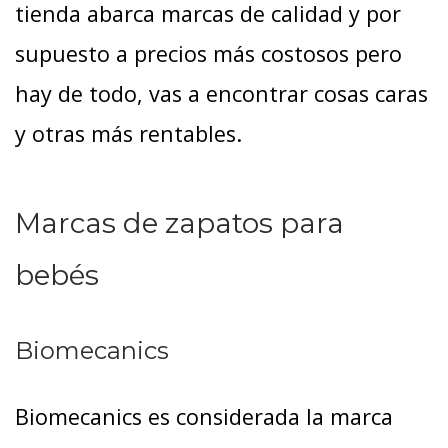
tienda abarca marcas de calidad y por
supuesto a precios más costosos pero
hay de todo, vas a encontrar cosas caras
y otras más rentables.
Marcas de zapatos para
bebés
Biomecanics
Biomecanics es considerada la marca