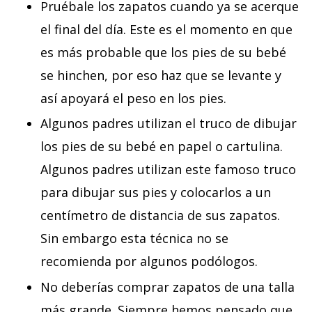
Pruébale los zapatos cuando ya se acerque
el final del día. Este es el momento en que
es más probable que los pies de su bebé
se hinchen, por eso haz que se levante y
así apoyará el peso en los pies.
Algunos padres utilizan el truco de dibujar
los pies de su bebé en papel o cartulina.
Algunos padres utilizan este famoso truco
para dibujar sus pies y colocarlos a un
centímetro de distancia de sus zapatos.
Sin embargo esta técnica no se
recomienda por algunos podólogos.
No deberías comprar zapatos de una talla
más grande. Siempre hemos pensado que