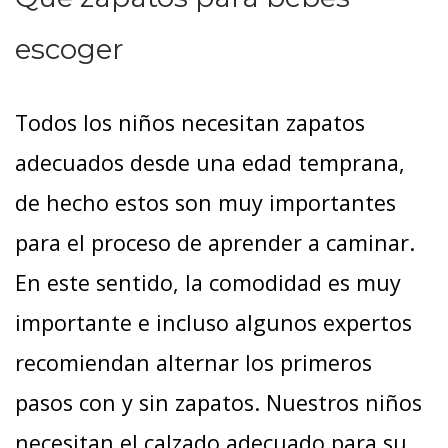
escoger
Todos los niños necesitan zapatos
adecuados desde una edad temprana,
de hecho estos son muy importantes
para el proceso de aprender a caminar.
En este sentido, la comodidad es muy
importante e incluso algunos expertos
recomiendan alternar los primeros
pasos con y sin zapatos. Nuestros niños
necesitan el calzado adecuado para su