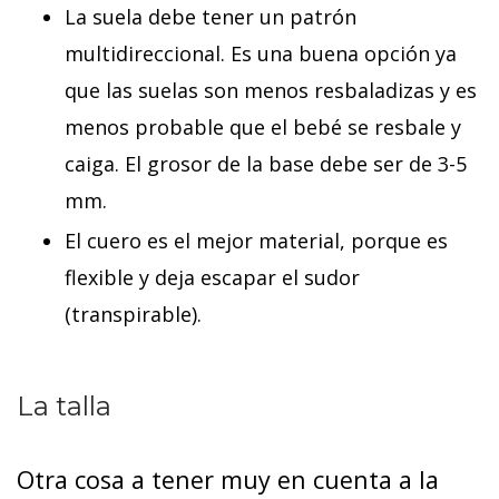
La suela debe tener un patrón
multidireccional. Es una buena opción ya
que las suelas son menos resbaladizas y es
menos probable que el bebé se resbale y
caiga. El grosor de la base debe ser de 3-5
mm.
El cuero es el mejor material, porque es
flexible y deja escapar el sudor
(transpirable).
La talla
Otra cosa a tener muy en cuenta a la