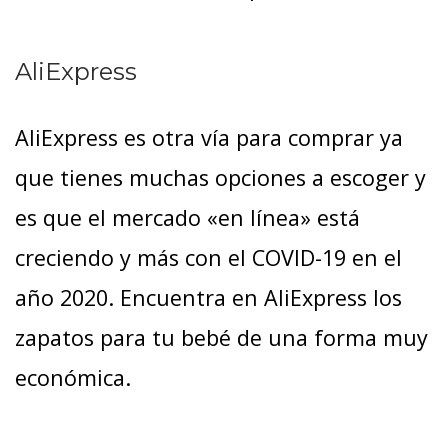
AliExpress
AliExpress es otra vía para comprar ya
que tienes muchas opciones a escoger y
es que el mercado «en línea» está
creciendo y más con el COVID-19 en el
año 2020. Encuentra en AliExpress los
zapatos para tu bebé de una forma muy
económica.