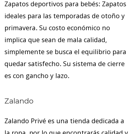
Zapatos deportivos para bebés: Zapatos
ideales para las temporadas de otoño y
primavera. Su costo económico no
implica que sean de mala calidad,
simplemente se busca el equilibrio para
quedar satisfecho. Su sistema de cierre
es con gancho y lazo.
Zalando
Zalando Privé es una tienda dedicada a
la ropa, por lo que encontrarás calidad y