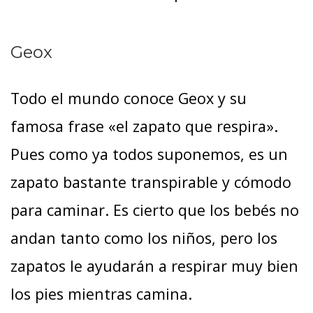
Geox
Todo el mundo conoce Geox y su
famosa frase «el zapato que respira».
Pues como ya todos suponemos, es un
zapato bastante transpirable y cómodo
para caminar. Es cierto que los bebés no
andan tanto como los niños, pero los
zapatos le ayudarán a respirar muy bien
los pies mientras camina.