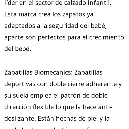
líder en el sector de calzado infantil.
Esta marca crea los zapatos ya
adaptados a la seguridad del bebé,
aparte son perfectos para el crecimiento
del bebé.
Zapatillas Biomecanics: Zapatillas
deportivas con doble cierre adherente y
su suela emplea el patrón de doble
dirección flexible lo que la hace anti-
deslizante. Están hechas de piel y la