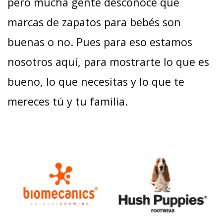
pero mucha gente desconoce que
marcas de zapatos para bebés son
buenas o no. Pues para eso estamos
nosotros aquí, para mostrarte lo que es
bueno, lo que necesitas y lo que te
mereces tú y tu familia.