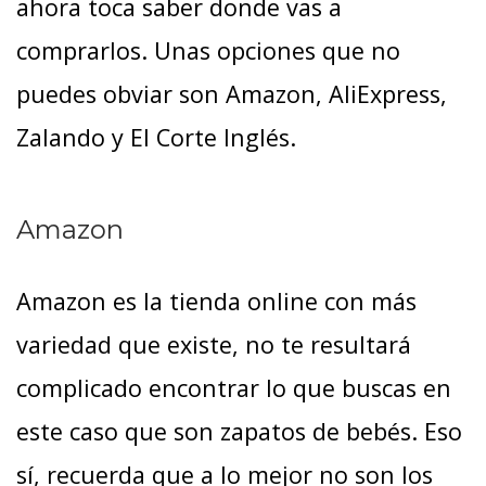
ahora toca saber donde vas a
comprarlos. Unas opciones que no
puedes obviar son Amazon, AliExpress,
Zalando y El Corte Inglés.
Amazon
Amazon es la tienda online con más
variedad que existe, no te resultará
complicado encontrar lo que buscas en
este caso que son zapatos de bebés. Eso
sí, recuerda que a lo mejor no son los