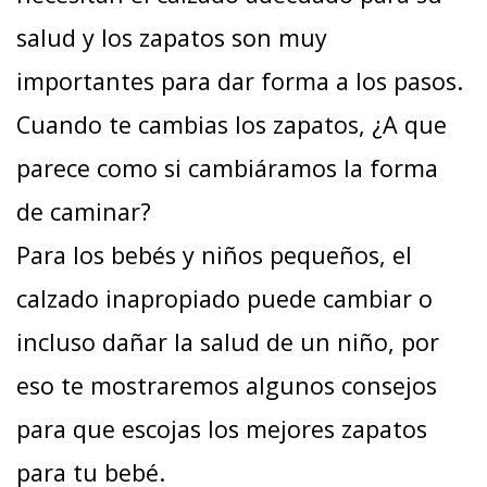
salud y los zapatos son muy
importantes para dar forma a los pasos.
Cuando te cambias los zapatos, ¿A que
parece como si cambiáramos la forma
de caminar?
Para los bebés y niños pequeños, el
calzado inapropiado puede cambiar o
incluso dañar la salud de un niño, por
eso te mostraremos algunos consejos
para que escojas los mejores zapatos
para tu bebé.