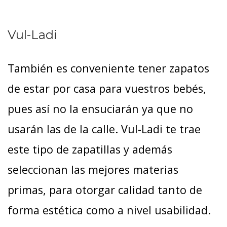
Vul-Ladi
También es conveniente tener zapatos
de estar por casa para vuestros bebés,
pues así no la ensuciarán ya que no
usarán las de la calle. Vul-Ladi te trae
este tipo de zapatillas y además
seleccionan las mejores materias
primas, para otorgar calidad tanto de
forma estética como a nivel usabilidad.