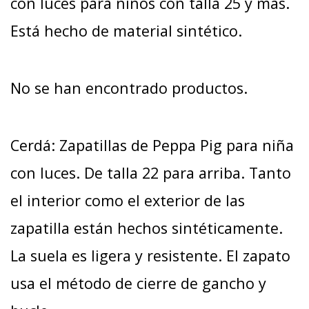
con luces para niños con talla 25 y más.
Está hecho de material sintético.
No se han encontrado productos.
Cerdá: Zapatillas de Peppa Pig para niña
con luces. De talla 22 para arriba. Tanto
el interior como el exterior de las
zapatilla están hechos sintéticamente.
La suela es ligera y resistente. El zapato
usa el método de cierre de gancho y