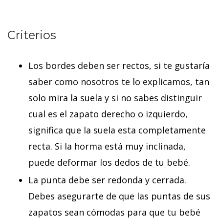
Criterios
Los bordes deben ser rectos, si te gustaría
saber como nosotros te lo explicamos, tan
solo mira la suela y si no sabes distinguir
cual es el zapato derecho o izquierdo,
significa que la suela esta completamente
recta. Si la horma está muy inclinada,
puede deformar los dedos de tu bebé.
La punta debe ser redonda y cerrada.
Debes asegurarte de que las puntas de sus
zapatos sean cómodas para que tu bebé