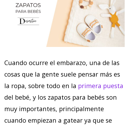
Cuando ocurre el embarazo, una de las
cosas que la gente suele pensar más es
la ropa, sobre todo en la
primera puesta
del bebé, y los zapatos para bebés son
muy importantes, principalmente
cuando empiezan a gatear ya que se