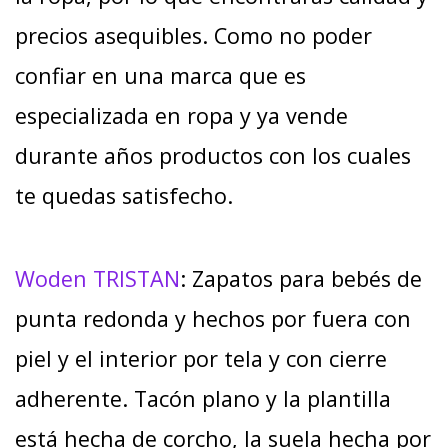
precios asequibles. Como no poder
confiar en una marca que es
especializada en ropa y ya vende
durante años productos con los cuales
te quedas satisfecho.
Woden TRISTAN
: Zapatos para bebés de
punta redonda y hechos por fuera con
piel y el interior por tela y con cierre
adherente. Tacón plano y la plantilla
está hecha de corcho, la suela hecha por