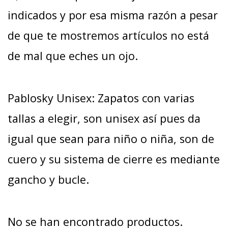
indicados y por esa misma razón a pesar
de que te mostremos artículos no está
de mal que eches un ojo.
Pablosky Unisex: Zapatos con varias
tallas a elegir, son unisex así pues da
igual que sean para niño o niña, son de
cuero y su sistema de cierre es mediante
gancho y bucle.
No se han encontrado productos.