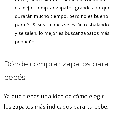
es mejor comprar zapatos grandes porque
durarán mucho tiempo, pero no es bueno
para él. Si sus talones se están resbalando
y se salen, lo mejor es buscar zapatos más
pequeños.
Dónde comprar zapatos para
bebés
Ya que tienes una idea de cómo elegir
los zapatos más indicados para tu bebé,