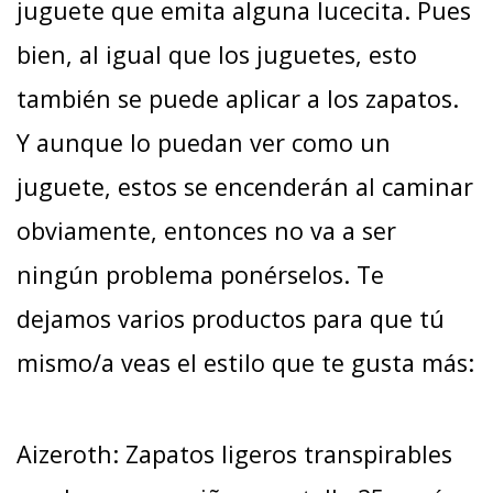
juguete que emita alguna lucecita. Pues
bien, al igual que los juguetes, esto
también se puede aplicar a los zapatos.
Y aunque lo puedan ver como un
juguete, estos se encenderán al caminar
obviamente, entonces no va a ser
ningún problema ponérselos. Te
dejamos varios productos para que tú
mismo/a veas el estilo que te gusta más:
Aizeroth: Zapatos ligeros transpirables