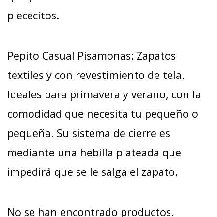
piececitos.
Pepito Casual Pisamonas: Zapatos
textiles y con revestimiento de tela.
Ideales para primavera y verano, con la
comodidad que necesita tu pequeño o
pequeña. Su sistema de cierre es
mediante una hebilla plateada que
impedirá que se le salga el zapato.
No se han encontrado productos.