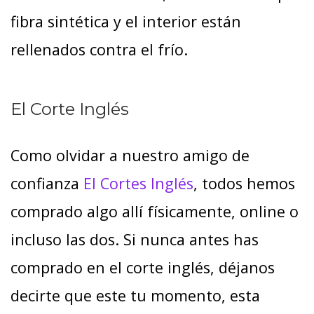
fibra sintética y el interior están
rellenados contra el frío.
El Corte Inglés
Como olvidar a nuestro amigo de
confianza
El Cortes Inglés
, todos hemos
comprado algo allí físicamente, online o
incluso las dos. Si nunca antes has
comprado en el corte inglés, déjanos
decirte que este tu momento, esta