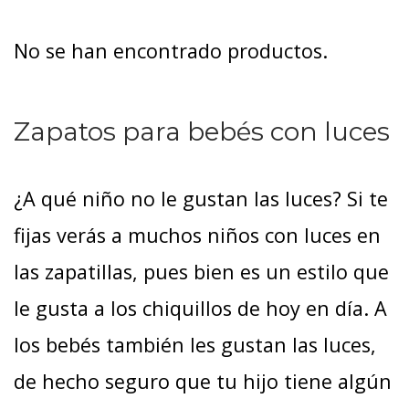
No se han encontrado productos.
Zapatos para bebés con luces
¿A qué niño no le gustan las luces? Si te
fijas verás a muchos niños con luces en
las zapatillas, pues bien es un estilo que
le gusta a los chiquillos de hoy en día. A
los bebés también les gustan las luces,
de hecho seguro que tu hijo tiene algún