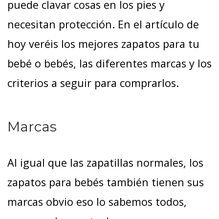
puede clavar cosas en los pies y
necesitan protección. En el artículo de
hoy veréis los mejores zapatos para tu
bebé o bebés, las diferentes marcas y los
criterios a seguir para comprarlos.
Marcas
Al igual que las zapatillas normales, los
zapatos para bebés también tienen sus
marcas obvio eso lo sabemos todos,