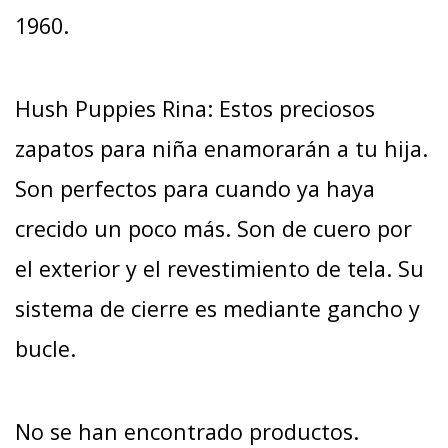
1960.
Hush Puppies Rina: Estos preciosos
zapatos para niña enamorarán a tu hija.
Son perfectos para cuando ya haya
crecido un poco más. Son de cuero por
el exterior y el revestimiento de tela. Su
sistema de cierre es mediante gancho y
bucle.
No se han encontrado productos.