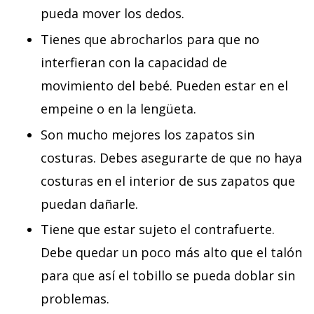
pueda mover los dedos.
Tienes que abrocharlos para que no
interfieran con la capacidad de
movimiento del bebé. Pueden estar en el
empeine o en la lengüeta.
Son mucho mejores los zapatos sin
costuras. Debes asegurarte de que no haya
costuras en el interior de sus zapatos que
puedan dañarle.
Tiene que estar sujeto el contrafuerte.
Debe quedar un poco más alto que el talón
para que así el tobillo se pueda doblar sin
problemas.