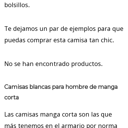
bolsillos.
Te dejamos un par de ejemplos para que
puedas comprar esta camisa tan chic.
No se han encontrado productos.
Camisas blancas para hombre de manga
corta
Las camisas manga corta son las que
más tenemos en el armario por norma