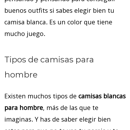
buenos outfits si sabes elegir bien tu
camisa blanca. Es un color que tiene
mucho juego.
Tipos de camisas para
hombre
Existen muchos tipos de
camisas blancas
para hombre
, más de las que te
imaginas. Y has de saber elegir bien