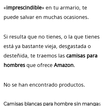
«
imprescindible
» en tu armario, te
puede salvar en muchas ocasiones.
Si resulta que no tienes, o la que tienes
está ya bastante vieja, desgastada o
desteñida, te traemos las
camisas para
hombres
que ofrece
Amazon
.
No se han encontrado productos.
Camisas blancas para hombre sin manga
s