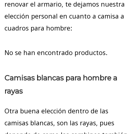
renovar el armario, te dejamos nuestra
elección personal en cuanto a camisa a
cuadros para hombre:
No se han encontrado productos.
Camisas blancas para hombre a
rayas
Otra buena elección dentro de las
camisas blancas, son las rayas, pues