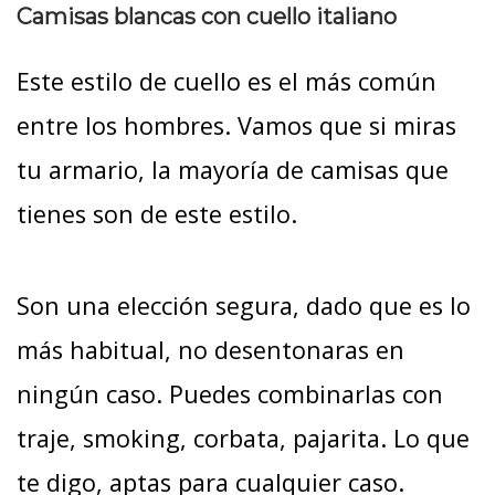
Camisas blancas con cuello italiano
Este estilo de cuello es el más común
entre los hombres. Vamos que si miras
tu armario, la mayoría de camisas que
tienes son de este estilo.
Son una elección segura, dado que es lo
más habitual, no desentonaras en
ningún caso. Puedes combinarlas con
traje, smoking, corbata, pajarita. Lo que
te digo, aptas para cualquier caso.