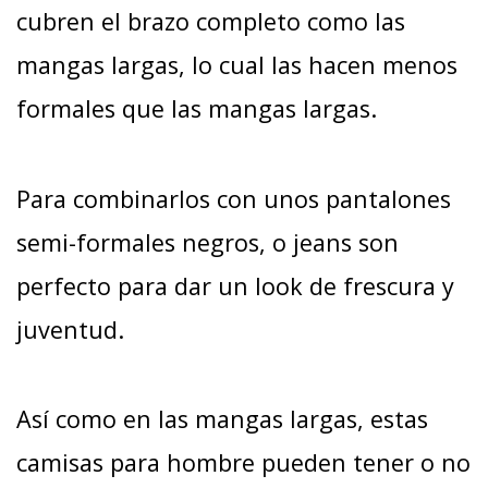
cubren el brazo completo como las
mangas largas, lo cual las hacen menos
formales que las mangas largas.
Para combinarlos con unos pantalones
semi-formales negros, o jeans son
perfecto para dar un look de frescura y
juventud.
Así como en las mangas largas, estas
camisas para hombre pueden tener o no