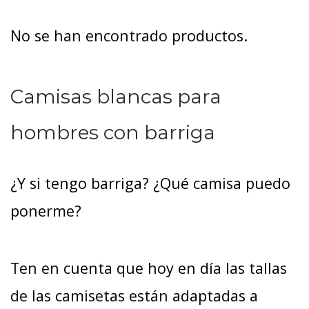
No se han encontrado productos.
Camisas blancas para
hombres con barriga
¿Y si tengo barriga? ¿Qué camisa puedo
ponerme?
Ten en cuenta que hoy en día las tallas
de las camisetas están adaptadas a