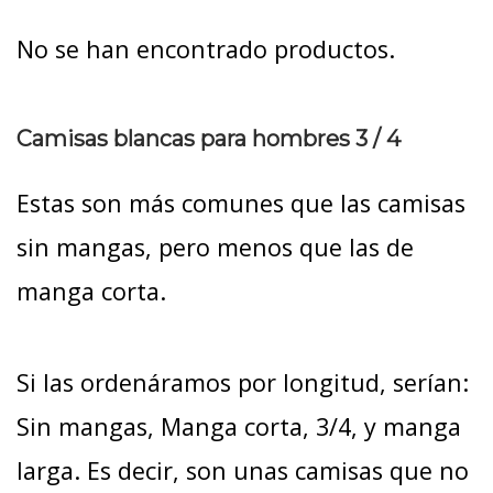
No se han encontrado productos.
Camisas blancas para hombres 3 / 4
Estas son más comunes que las camisas
sin mangas, pero menos que las de
manga corta.
Si las ordenáramos por longitud, serían:
Sin mangas, Manga corta, 3/4, y manga
larga. Es decir, son unas camisas que no