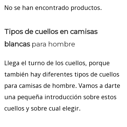
No se han encontrado productos.
Tipos de cuellos en camisas
blancas
para hombre
Llega el turno de los cuellos, porque
también hay diferentes tipos de cuellos
para camisas de hombre. Vamos a darte
una pequeña introducción sobre estos
cuellos y sobre cual elegir.