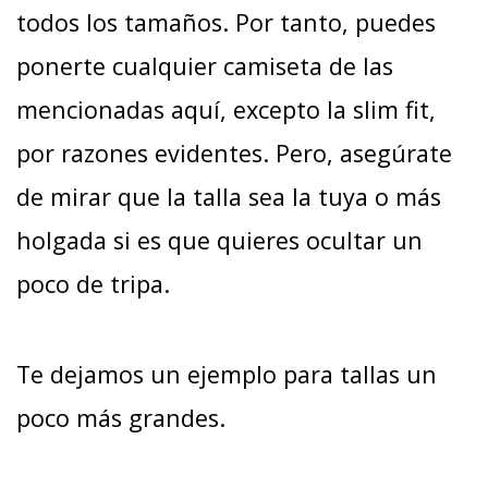
todos los tamaños. Por tanto, puedes
ponerte cualquier camiseta de las
mencionadas aquí, excepto la slim fit,
por razones evidentes. Pero, asegúrate
de mirar que la talla sea la tuya o más
holgada si es que quieres ocultar un
poco de tripa.
Te dejamos un ejemplo para tallas un
poco más grandes.