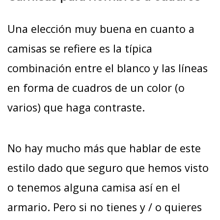
Una elección muy buena en cuanto a
camisas se refiere es la típica
combinación entre el blanco y las líneas
en forma de cuadros de un color (o
varios) que haga contraste.
No hay mucho más que hablar de este
estilo dado que seguro que hemos visto
o tenemos alguna camisa así en el
armario. Pero si no tienes y / o quieres