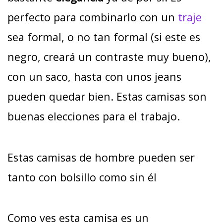
perfecto para combinarlo con un
traje
sea formal, o no tan formal (si este es
negro, creará un contraste muy bueno),
con un saco, hasta con unos jeans
pueden quedar bien. Estas camisas son
buenas elecciones para el trabajo.
Estas camisas de hombre pueden ser
tanto con bolsillo como sin él
Como ves esta camisa es un