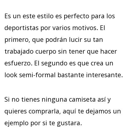
Es un este estilo es perfecto para los
deportistas por varios motivos. El
primero, que podrán lucir su tan
trabajado cuerpo sin tener que hacer
esfuerzo. El segundo es que crea un
look semi-formal bastante interesante.
Si no tienes ninguna camiseta así y
quieres comprarla, aquí te dejamos un
ejemplo por si te gustara.