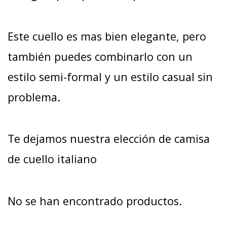
Este cuello es mas bien elegante, pero
también puedes combinarlo con un
estilo semi-formal y un estilo casual sin
problema.
Te dejamos nuestra elección de camisa
de cuello italiano
No se han encontrado productos.