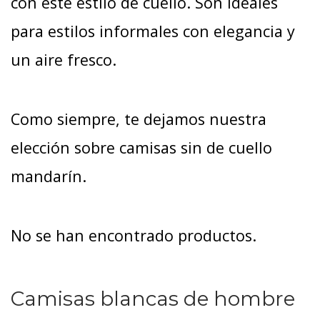
con este estilo de cuello. Son ideales
para estilos informales con elegancia y
un aire fresco.
Como siempre, te dejamos nuestra
elección sobre camisas sin de cuello
mandarín.
No se han encontrado productos.
Camisas blancas de hombre