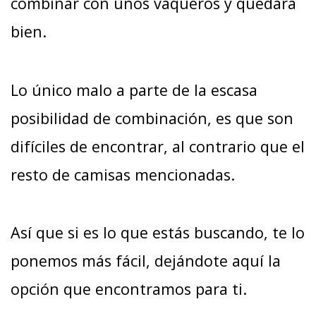
combinar con unos vaqueros y quedará
bien.
Lo único malo a parte de la escasa
posibilidad de combinación, es que son
difíciles de encontrar, al contrario que el
resto de camisas mencionadas.
Así que si es lo que estás buscando, te lo
ponemos más fácil, dejándote aquí la
opción que encontramos para ti.