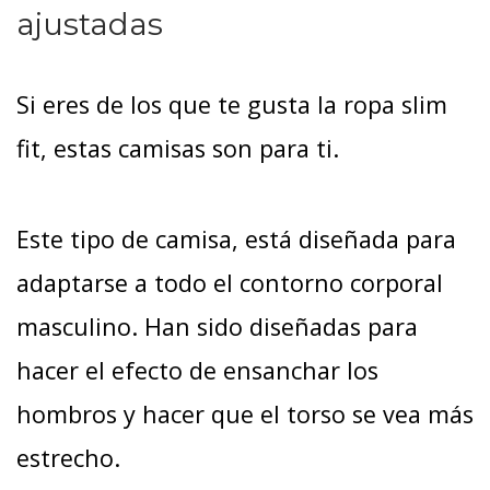
ajustadas
Si eres de los que te gusta la ropa slim
fit, estas camisas son para ti.
Este tipo de camisa, está diseñada para
adaptarse a todo el contorno corporal
masculino. Han sido diseñadas para
hacer el efecto de ensanchar los
hombros y hacer que el torso se vea más
estrecho.