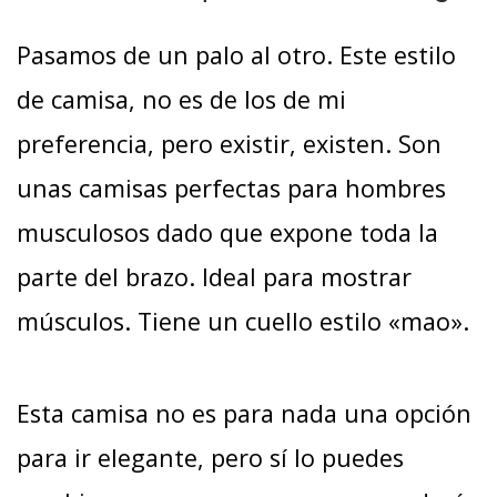
Pasamos de un palo al otro. Este estilo
de camisa, no es de los de mi
preferencia, pero existir, existen. Son
unas camisas perfectas para hombres
musculosos dado que expone toda la
parte del brazo. Ideal para mostrar
músculos. Tiene un cuello estilo «mao».
Esta camisa no es para nada una opción
para ir elegante, pero sí lo puedes