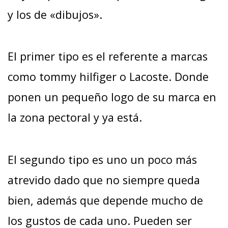
y los de «dibujos».
El primer tipo es el referente a marcas
como tommy hilfiger o Lacoste. Donde
ponen un pequeño logo de su marca en
la zona pectoral y ya está.
El segundo tipo es uno un poco más
atrevido dado que no siempre queda
bien, además que depende mucho de
los gustos de cada uno. Pueden ser