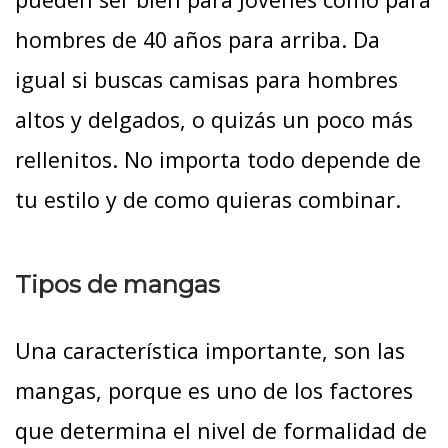
hombres de 40 años para arriba. Da
igual si buscas camisas para hombres
altos y delgados, o quizás un poco más
rellenitos. No importa todo depende de
tu estilo y de como quieras combinar.
Tipos de mangas
Una característica importante, son las
mangas, porque es uno de los factores
que determina el nivel de formalidad de