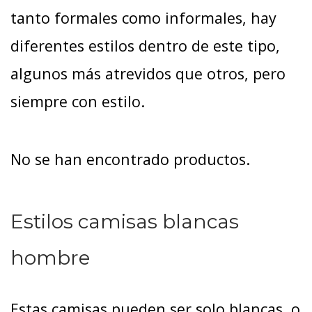
tanto formales como informales, hay
diferentes estilos dentro de este tipo,
algunos más atrevidos que otros, pero
siempre con estilo.
No se han encontrado productos.
Estilos camisas blancas
hombre
Estas camisas pueden ser solo blancas, o