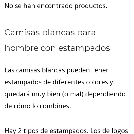
No se han encontrado productos.
Camisas blancas para
hombre con estampados
Las camisas blancas pueden tener
estampados de diferentes colores y
quedará muy bien (o mal) dependiendo
de cómo lo combines.
Hay 2 tipos de estampados. Los de logos