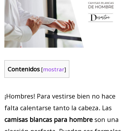
Contenidos
[
mostrar
]
¡Hombres! Para vestirse bien no hace
falta calentarse tanto la cabeza. Las
camisas blancas para hombre
son una