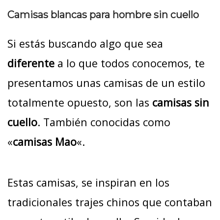
Camisas blancas para hombre sin cuello
Si estás buscando algo que sea
diferente
a lo que todos conocemos, te
presentamos unas camisas de un estilo
totalmente opuesto, son las
camisas sin
cuello
. También conocidas como
«
camisas Mao
«.
Estas camisas, se inspiran en los
tradicionales trajes chinos que contaban