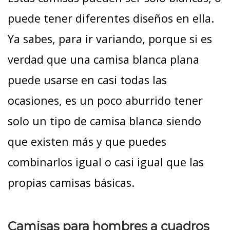
puede tener diferentes diseños en ella.
Ya sabes, para ir variando, porque si es
verdad que una camisa blanca plana
puede usarse en casi todas las
ocasiones, es un poco aburrido tener
solo un tipo de camisa blanca siendo
que existen más y que puedes
combinarlos igual o casi igual que las
propias camisas básicas.
Camisas para hombres a cuadros