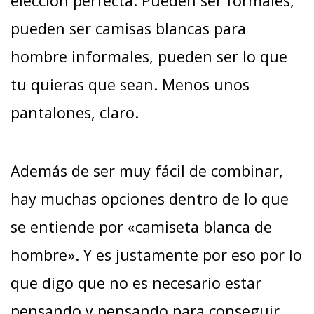
elección perfecta. Pueden ser formales,
pueden ser camisas blancas para
hombre informales, pueden ser lo que
tu quieras que sean. Menos unos
pantalones, claro.
Además de ser muy fácil de combinar,
hay muchas opciones dentro de lo que
se entiende por «camiseta blanca de
hombre». Y es justamente por eso por lo
que digo que no es necesario estar
pensando y pensando para conseguir