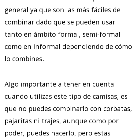
general ya que son las más fáciles de
combinar dado que se pueden usar
tanto en ámbito formal, semi-formal
como en informal dependiendo de cómo
lo combines.
Algo importante a tener en cuenta
cuando utilizas este tipo de camisas, es
que no puedes combinarlo con corbatas,
pajaritas ni trajes, aunque como por
poder, puedes hacerlo, pero estas